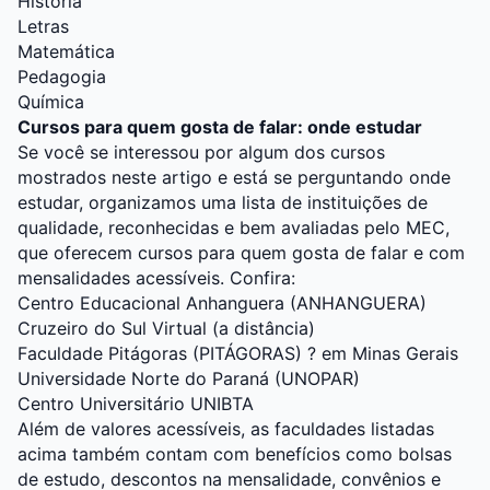
História
Letras
Matemática
Pedagogia
Química
Cursos para quem gosta de falar: onde estudar
Se você se interessou por algum dos cursos
mostrados neste artigo e está se perguntando onde
estudar, organizamos uma lista de instituições de
qualidade, reconhecidas e bem avaliadas pelo MEC,
que oferecem cursos para quem gosta de falar e com
mensalidades acessíveis. Confira:
Centro Educacional Anhanguera (ANHANGUERA)
Cruzeiro do Sul Virtual (a distância)
Faculdade Pitágoras (PITÁGORAS)
? em Minas Gerais
Universidade Norte do Paraná (UNOPAR)
Centro Universitário UNIBTA
Além de valores acessíveis, as faculdades listadas
acima também contam com benefícios como bolsas
de estudo, descontos na mensalidade, convênios e