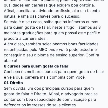
qualidades em carreiras que exigem boa oratória.
Afinal, conciliar a atividade profissional a um talento
natural é uma das chaves para o sucesso.
Se este é o seu caso, saiba que há inúmeros cursos
para quem gosta de falar: neste artigo, listamos as 8
melhores graduações para quem possui este perfil e
procura a carreira ideal.
Além disso, também selecionamos boas faculdades
reconhecidas pelo MEC onde você pode estudar e
conseguir o seu diploma de ensino superior. Confira
abaixo!
8 cursos para quem gosta de falar
Conheça os melhores cursos para quem gosta de falar
e veja qual carreira mais combina com você:
01. Direito
Sem dúvida, um dos principais cursos para quem
gosta de falar é Direito. Afinal, o advogado precisa
contar com boa capacidade de comunicação para
defender os interesses de seus clientes.