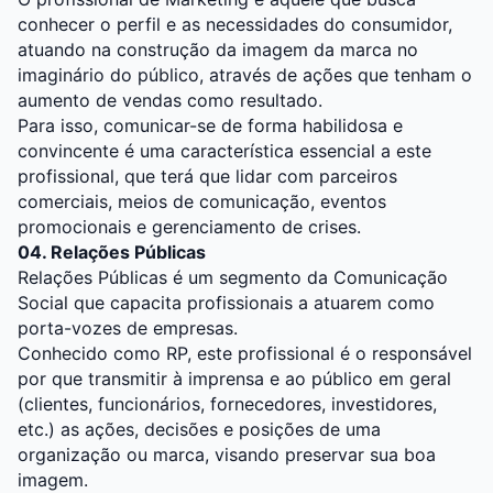
conhecer o perfil e as necessidades do consumidor,
atuando na construção da imagem da marca no
imaginário do público, através de ações que tenham o
aumento de vendas como resultado.
Para isso, comunicar-se de forma habilidosa e
convincente é uma característica essencial a este
profissional, que terá que lidar com parceiros
comerciais, meios de comunicação, eventos
promocionais e gerenciamento de crises.
04. Relações Públicas
Relações Públicas é um segmento da Comunicação
Social que capacita profissionais a atuarem como
porta-vozes de empresas.
Conhecido como RP, este profissional é o responsável
por que transmitir à imprensa e ao público em geral
(clientes, funcionários, fornecedores, investidores,
etc.) as ações, decisões e posições de uma
organização ou marca, visando preservar sua boa
imagem.