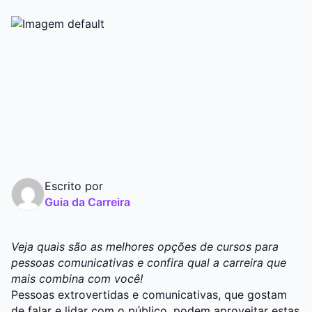
Graduação
Pós
Escrito por
Guia da Carreira
Veja quais são as melhores opções de cursos para
pessoas comunicativas e confira qual a carreira que
mais combina com você!
Pessoas extrovertidas e comunicativas, que gostam
de falar e lidar com o público, podem aproveitar estas