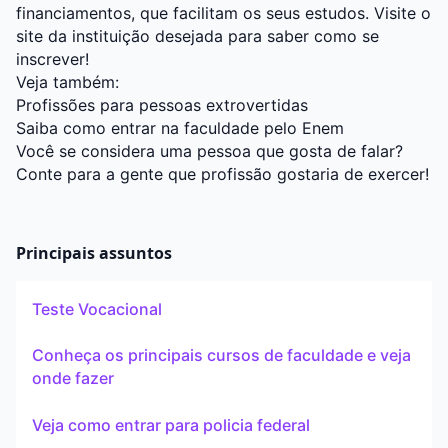
financiamentos, que facilitam os seus estudos. Visite o
site da instituição desejada para saber como se
inscrever!
Veja também:
Profissões para pessoas extrovertidas
Saiba como entrar na faculdade pelo Enem
Você se considera uma pessoa que gosta de falar?
Conte para a gente que profissão gostaria de exercer!
Principais assuntos
Teste Vocacional
Conheça os principais cursos de faculdade e veja
onde fazer
Veja como entrar para policia federal