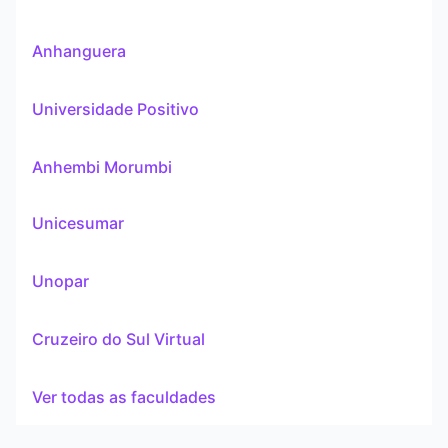
Anhanguera
Universidade Positivo
Anhembi Morumbi
Unicesumar
Unopar
Cruzeiro do Sul Virtual
Ver todas as faculdades