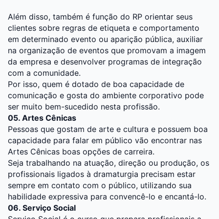
Além disso, também é função do RP orientar seus
clientes sobre regras de etiqueta e comportamento
em determinado evento ou aparição pública, auxiliar
na organização de eventos que promovam a imagem
da empresa e desenvolver programas de integração
com a comunidade.
Por isso, quem é dotado de boa capacidade de
comunicação e gosta do ambiente corporativo pode
ser muito bem-sucedido nesta profissão.
05. Artes Cênicas
Pessoas que gostam de arte e cultura e possuem boa
capacidade para falar em público vão encontrar nas
Artes Cênicas boas opções de carreira.
Seja trabalhando na atuação, direção ou produção, os
profissionais ligados à dramaturgia precisam estar
sempre em contato com o público, utilizando sua
habilidade expressiva para convencê-lo e encantá-lo.
06. Serviço Social