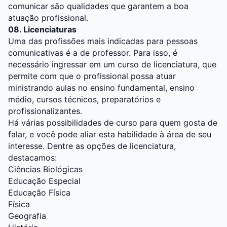
comunicar são qualidades que garantem a boa
atuação profissional.
08. Licenciaturas
Uma das profissões mais indicadas para pessoas
comunicativas é a de professor. Para isso, é
necessário ingressar em um curso de licenciatura, que
permite com que o profissional possa atuar
ministrando aulas no ensino fundamental, ensino
médio, cursos técnicos, preparatórios e
profissionalizantes.
Há várias possibilidades de curso para quem gosta de
falar, e você pode aliar esta habilidade à área de seu
interesse. Dentre as opções de licenciatura,
destacamos:
Ciências Biológicas
Educação Especial
Educação Física
Física
Geografia