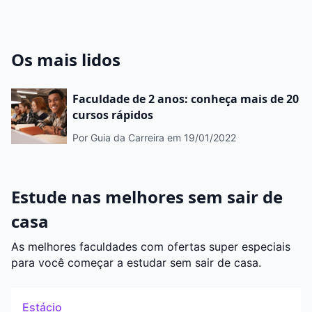
crescer
Os mais lidos
Faculdade de 2 anos: conheça mais de 20
cursos rápidos
Por Guia da Carreira
em 19/01/2022
Estude nas melhores sem sair de
casa
As melhores faculdades com ofertas super especiais
para você começar a estudar sem sair de casa.
Estácio