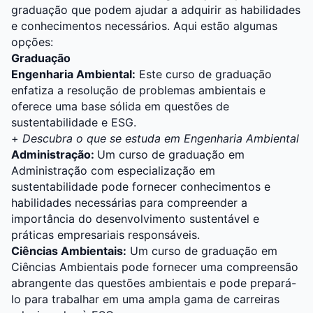
graduação que podem ajudar a adquirir as habilidades
e conhecimentos necessários. Aqui estão algumas
opções:
Graduação
Engenharia Ambiental:
Este curso de graduação
enfatiza a resolução de problemas ambientais e
oferece uma base sólida em questões de
sustentabilidade e ESG.
+
Descubra o que se estuda em Engenharia Ambiental
Administração:
Um curso de graduação em
Administração com especialização em
sustentabilidade pode fornecer conhecimentos e
habilidades necessárias para compreender a
importância do desenvolvimento sustentável e
práticas empresariais responsáveis.
Ciências Ambientais:
Um curso de graduação em
Ciências Ambientais pode fornecer uma compreensão
abrangente das questões ambientais e pode prepará-
lo para trabalhar em uma ampla gama de carreiras