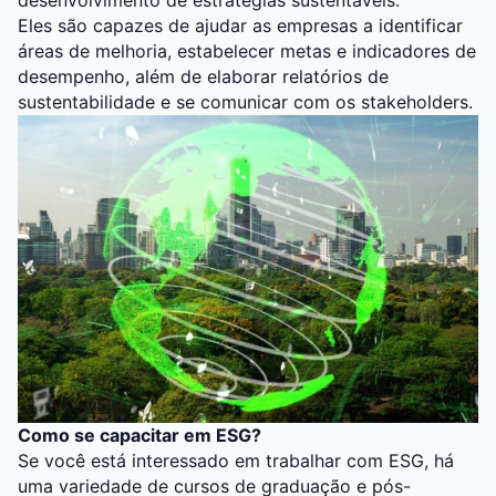
desenvolvimento de estratégias sustentáveis.
Eles são capazes de ajudar as empresas a identificar
áreas de melhoria, estabelecer metas e indicadores de
desempenho, além de elaborar relatórios de
sustentabilidade e se comunicar com os stakeholders.
Como se capacitar em ESG?
Se você está interessado em trabalhar com ESG, há
uma variedade de cursos de graduação e pós-