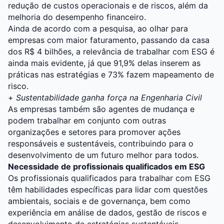
redução de custos operacionais e de riscos, além da
melhoria do desempenho financeiro.
Ainda de acordo com a pesquisa, ao olhar para
empresas com maior faturamento, passando da casa
dos R$ 4 bilhões, a relevância de trabalhar com ESG é
ainda mais evidente, já que 91,9% delas inserem as
práticas nas estratégias e 73% fazem mapeamento de
risco.
+
Sustentabilidade ganha força na Engenharia Civil
As empresas também são agentes de mudança e
podem trabalhar em conjunto com outras
organizações e setores para promover ações
responsáveis e sustentáveis, contribuindo para o
desenvolvimento de um futuro melhor para todos.
Necessidade de profissionais qualificados em ESG
Os profissionais qualificados para trabalhar com ESG
têm habilidades específicas para lidar com questões
ambientais, sociais e de governança, bem como
experiência em análise de dados, gestão de riscos e