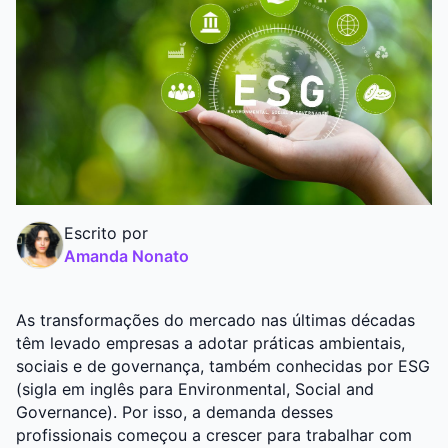
Graduação
Pós
Escrito por
Amanda Nonato
As transformações do mercado nas últimas décadas
têm levado empresas a adotar práticas ambientais,
sociais e de governança, também conhecidas por ESG
(sigla em inglês para Environmental, Social and
Governance). Por isso, a demanda desses
profissionais começou a crescer para trabalhar com