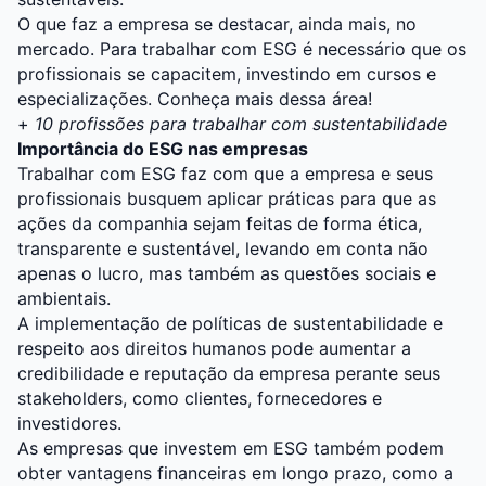
O que faz a empresa se destacar, ainda mais, no
mercado. Para trabalhar com ESG é necessário que os
profissionais se capacitem, investindo em cursos e
especializações. Conheça mais dessa área!
+
10 profissões para trabalhar com sustentabilidade
Importância do ESG nas empresas
Trabalhar com ESG faz com que a empresa e seus
profissionais busquem aplicar práticas para que as
ações da companhia sejam feitas de forma ética,
transparente e sustentável, levando em conta não
apenas o lucro, mas também as questões sociais e
ambientais.
A implementação de políticas de sustentabilidade e
respeito aos direitos humanos pode aumentar a
credibilidade e reputação da empresa perante seus
stakeholders, como clientes, fornecedores e
investidores.
As empresas que investem em ESG também podem
obter vantagens financeiras em longo prazo, como a