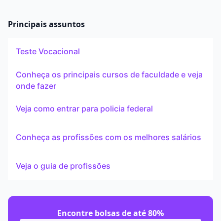
Principais assuntos
Teste Vocacional
Conheça os principais cursos de faculdade e veja
onde fazer
Veja como entrar para policia federal
Conheça as profissões com os melhores salários
Veja o guia de profissões
Encontre bolsas de até 80%