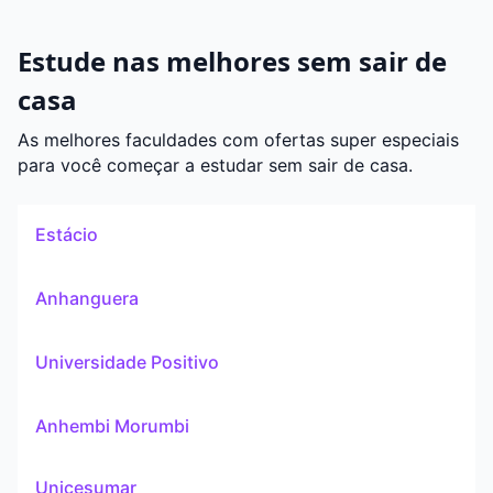
Estude nas melhores sem sair de
casa
As melhores faculdades com ofertas super especiais
para você começar a estudar sem sair de casa.
Estácio
Anhanguera
Universidade Positivo
Anhembi Morumbi
Unicesumar