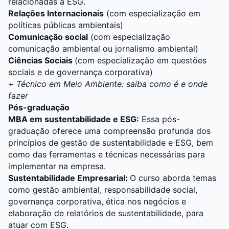
relacionadas à ESG.
Relações Internacionais
(com especialização em
políticas públicas ambientais)
Comunicação social
(com especialização
comunicação ambiental ou jornalismo ambiental)
Ciências Sociais
(com especialização em questões
sociais e de governança corporativa)
+
Técnico em Meio Ambiente: saiba como é e onde
fazer
Pós-graduação
MBA em sustentabilidade e ESG:
Essa pós-
graduação oferece uma compreensão profunda dos
princípios de gestão de sustentabilidade e ESG, bem
como das ferramentas e técnicas necessárias para
implementar na empresa.
Sustentabilidade Empresarial:
O curso aborda temas
como gestão ambiental, responsabilidade social,
governança corporativa, ética nos negócios e
elaboração de relatórios de sustentabilidade, para
atuar com ESG.