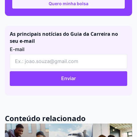
Quero minha bolsa
As principais notícias do Guia da Carreira no
seu e-mail
E-mail
Enviar
Conteúdo relacionado