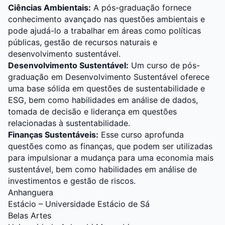
Ciências Ambientais:
A pós-graduação fornece
conhecimento avançado nas questões ambientais e
pode ajudá-lo a trabalhar em áreas como políticas
públicas, gestão de recursos naturais e
desenvolvimento sustentável.
Desenvolvimento Sustentável:
Um curso de pós-
graduação em Desenvolvimento Sustentável oferece
uma base sólida em questões de sustentabilidade e
ESG, bem como habilidades em análise de dados,
tomada de decisão e liderança em questões
relacionadas à sustentabilidade.
Finanças Sustentáveis:
Esse curso aprofunda
questões como as finanças, que podem ser utilizadas
para impulsionar a mudança para uma economia mais
sustentável, bem como habilidades em análise de
investimentos e gestão de riscos.
Anhanguera
Estácio – Universidade Estácio de Sá
Belas Artes