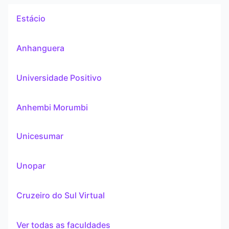
Estácio
Anhanguera
Universidade Positivo
Anhembi Morumbi
Unicesumar
Unopar
Cruzeiro do Sul Virtual
Ver todas as faculdades