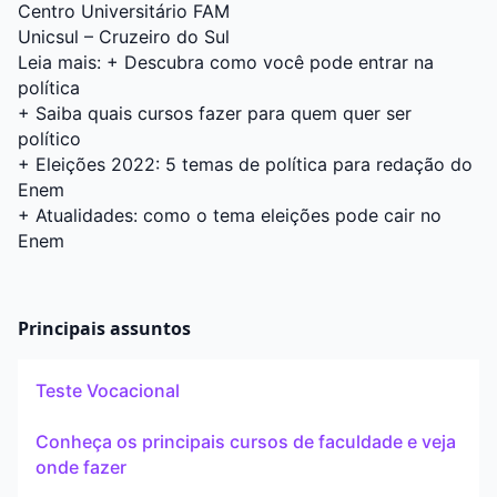
Centro Universitário FAM
Unicsul – Cruzeiro do Sul
Leia mais: +
Descubra como você pode entrar na
política
+
Saiba quais cursos fazer para quem quer ser
político
+
Eleições 2022: 5 temas de política para redação do
Enem
+
Atualidades: como o tema eleições pode cair no
Enem
Principais assuntos
Teste Vocacional
Conheça os principais cursos de faculdade e veja
onde fazer