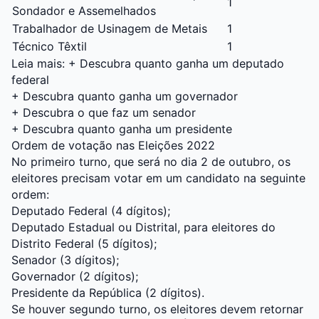
1
Sondador e Assemelhados
Trabalhador de Usinagem de Metais
1
Técnico Têxtil
1
Leia mais: +
Descubra quanto ganha um deputado
federal
+
Descubra quanto ganha um governador
+
Descubra o que faz um senador
+
Descubra quanto ganha um presidente
Ordem de votação nas Eleições 2022
No primeiro turno, que será no dia 2 de outubro, os
eleitores precisam votar em um candidato na seguinte
ordem:
Deputado Federal (4 dígitos);
Deputado Estadual ou Distrital, para eleitores do
Distrito Federal (5 dígitos);
Senador (3 dígitos);
Governador (2 dígitos);
Presidente da República (2 dígitos).
Se houver segundo turno, os eleitores devem retornar