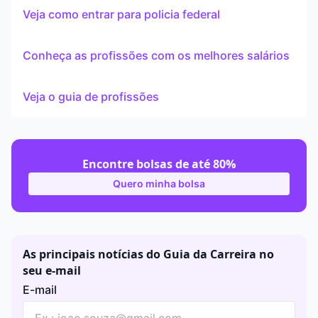
Veja como entrar para policia federal
Conheça as profissões com os melhores salários
Veja o guia de profissões
Encontre bolsas de até 80%
Quero minha bolsa
As principais notícias do Guia da Carreira no
seu e-mail
E-mail