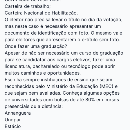
Carteira de trabalho;
Carteira Nacional de Habilitação.
O eleitor não precisa levar o título no dia da votação,
mas neste caso é necessário apresentar um
documento de identificação com foto. O mesmo vale
para eleitores que apresentarem o e-título sem foto.
Onde fazer uma graduação?
Apesar de não ser necessário um curso de graduação
para se candidatar aos cargos eletivos, fazer uma
licenciatura, bacharelado ou tecnólogo pode abrir
muitos caminhos e oportunidades.
Escolha sempre instituições de ensino que sejam
reconhecidas pelo Ministério da Educação (MEC) e
que sejam bem avaliadas. Conheça algumas opções
de universidades com bolsas de até 80% em cursos
presenciais ou a distância:
Anhanguera
Unopar
Estácio