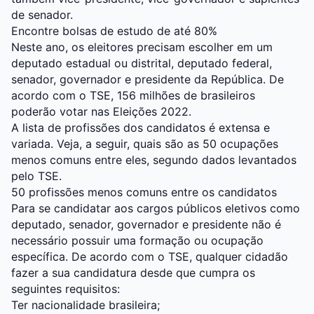
de senador.
Encontre bolsas de estudo de até 80%
Neste ano, os eleitores precisam escolher em um
deputado estadual ou distrital, deputado federal,
senador, governador e presidente da República. De
acordo com o TSE, 156 milhões de brasileiros
poderão votar nas Eleições 2022.
A lista de profissões dos candidatos é extensa e
variada. Veja, a seguir, quais são as 50 ocupações
menos comuns entre eles, segundo dados levantados
pelo TSE.
50 profissões menos comuns entre os candidatos
Para se candidatar aos cargos públicos eletivos como
deputado, senador, governador e presidente não é
necessário possuir uma formação ou ocupação
específica. De acordo com o TSE, qualquer cidadão
fazer a sua candidatura desde que cumpra os
seguintes requisitos:
Ter nacionalidade brasileira;