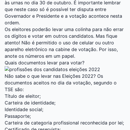
às urnas no dia 30 de outubro. É importante lembrar
que neste caso só é possível ter disputa entre
Governador e Presidente e a votação acontece nesta
ordem.
Os eleitores poderão levar uma colinha para não errar
os dígitos e votar em outros candidatos. Mas fique
atento! Não é permitido o uso de celular ou outro
aparelho eletrônico na cabine de votação. Por isso,
anote os números em um papel.
Quais documentos levar para votar?
Não sabe o que levar nas Eleições 2022? Os
documentos aceitos no dia da votação, segundo o
TSE são:
Título de eleitor;
Carteira de identidade;
Identidade social;
Passaporte;
Carteira de categoria profissional reconhecida por lei;
Certificado de reservista;