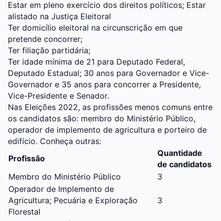
Estar em pleno exercício dos direitos políticos; Estar
alistado na Justiça Eleitoral
Ter domicílio eleitoral na circunscrição em que
pretende concorrer;
Ter filiação partidária;
Ter idade mínima de 21 para Deputado Federal,
Deputado Estadual; 30 anos para Governador e Vice-
Governador e 35 anos para concorrer a Presidente,
Vice-Presidente e Senador.
Nas Eleições 2022, as profissões menos comuns entre
os candidatos são: membro do Ministério Público,
operador de implemento de agricultura e porteiro de
edifício. Conheça outras:
Quantidade
Profissão
de candidatos
Membro do Ministério Público
3
Operador de Implemento de
Agricultura; Pecuária e Exploração
3
Florestal