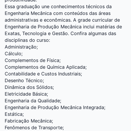
Essa graduação une conhecimentos técnicos da
Engenharia Mecânica com conteúdos das áreas
administrativas e econômicas. A grade curricular de
Engenharia de Produção Mecânica inclui matérias de
Exatas, Tecnologia e Gestão. Confira algumas das
disciplinas do curso:
Administração;
Cálculo;
Complementos de Física;
Complementos de Química Aplicada;
Contabilidade e Custos Industriais;
Desenho Técnico;
Dinâmica dos Sólidos;
Eletricidade Básica;
Engenharia da Qualidade;
Engenharia de Produção Mecânica Integrada;
Estática;
Fabricação Mecânica;
Fenômenos de Transporte;