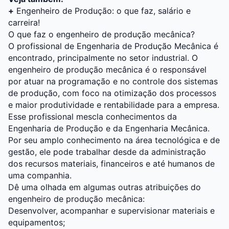
+
Engenheiro de Produção: o que faz, salário e
carreira!
O que faz o engenheiro de produção mecânica?
O profissional de Engenharia de Produção Mecânica é
encontrado, principalmente no setor industrial. O
engenheiro de produção mecânica é o responsável
por atuar na programação e no controle dos sistemas
de produção, com foco na otimização dos processos
e maior produtividade e rentabilidade para a empresa.
Esse profissional mescla conhecimentos da
Engenharia de Produção e da Engenharia Mecânica.
Por seu amplo conhecimento na área tecnológica e de
gestão, ele pode trabalhar desde da administração
dos recursos materiais, financeiros e até humanos de
uma companhia.
Dê uma olhada em algumas outras atribuições do
engenheiro de produção mecânica:
Desenvolver, acompanhar e supervisionar materiais e
equipamentos;