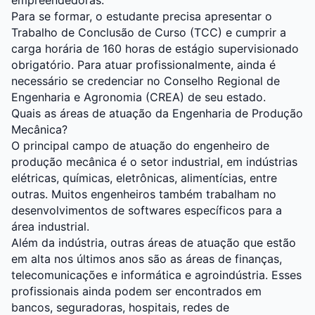
empreendedoras.
Para se formar, o estudante precisa apresentar o
Trabalho de Conclusão de Curso (TCC) e cumprir a
carga horária de 160 horas de estágio supervisionado
obrigatório. Para atuar profissionalmente, ainda é
necessário se credenciar no Conselho Regional de
Engenharia e Agronomia (CREA) de seu estado.
Quais as áreas de atuação da Engenharia de Produção
Mecânica?
O principal campo de atuação do engenheiro de
produção mecânica é o setor industrial, em indústrias
elétricas, químicas, eletrônicas, alimentícias, entre
outras. Muitos engenheiros também trabalham no
desenvolvimentos de softwares específicos para a
área industrial.
Além da indústria, outras áreas de atuação que estão
em alta nos últimos anos são as áreas de finanças,
telecomunicações e informática e agroindústria. Esses
profissionais ainda podem ser encontrados em
bancos, seguradoras, hospitais, redes de