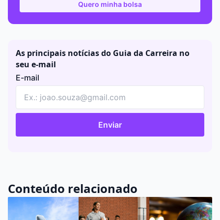
Quero minha bolsa
As principais notícias do Guia da Carreira no
seu e-mail
E-mail
Enviar
Conteúdo relacionado