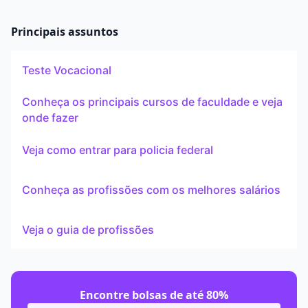
Principais assuntos
Teste Vocacional
Conheça os principais cursos de faculdade e veja
onde fazer
Veja como entrar para policia federal
Conheça as profissões com os melhores salários
Veja o guia de profissões
Encontre bolsas de até 80%