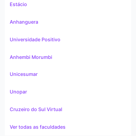
Estácio
Anhanguera
Universidade Positivo
Anhembi Morumbi
Unicesumar
Unopar
Cruzeiro do Sul Virtual
Ver todas as faculdades