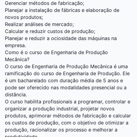
Gerenciar métodos de fabricação;
Planejar a instalação de fábricas e elaboração de
novos produtos;
Realizar análises de mercado;
Calcular e reduzir custos de produção;
Planejar e reduzir a ociosidade das máquinas na
empresa.
Como é o curso de Engenharia de Produção
Mecânica?
O curso de Engenharia de Produção Mecânica é uma
ramificação do curso de Engenharia de Produção. Ele
é um bacharelado com duração média de 5 anos e
pode ser oferecido nas modalidades presencial ou a
distância.
O curso habilita profissionais a programar, controlar e
organizar a produção industrial, projetar novos
produtos, aprimorar métodos de fabricação e calcular
os custos de produção, com o objetivo de otimizar a
produção, racionalizar os processo e melhorar a
produtividade.