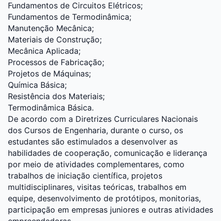
Fundamentos de Circuitos Elétricos;
Fundamentos de Termodinâmica;
Manutenção Mecânica;
Materiais de Construção;
Mecânica Aplicada;
Processos de Fabricação;
Projetos de Máquinas;
Química Básica;
Resistência dos Materiais;
Termodinâmica Básica.
De acordo com a Diretrizes Curriculares Nacionais
dos Cursos de Engenharia, durante o curso, os
estudantes são estimulados a desenvolver as
habilidades de cooperação, comunicação e liderança
por meio de atividades complementares, como
trabalhos de iniciação científica, projetos
multidisciplinares, visitas teóricas, trabalhos em
equipe, desenvolvimento de protótipos, monitorias,
participação em empresas juniores e outras atividades