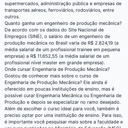
supermercados, administração pública e empresas de
transportes aéreos, ferroviários, rodoviários, entre
outros.
Quanto ganha um engenheiro de produção mecânica?
De acordo com os dados do Site Nacional de
Empregos (SINE), o salário de um engenheiro de
produção mecânica no Brasil varia de R$ 2.824,19 (a
média salarial de um profissional trainee em pequena
empresa) a R$ 11.652,55 (a média salarial de um
profissional nível master em grande empresa).
Onde cursar Engenharia de Produção Mecânica?
Gostou de conhecer mais sobre o curso de
Engenharia de Produção Mecânica? Ele ainda é
oferecido em poucas instituições de ensino, mas é
possível curar Engenharia Mecânica ou Engenharia de
Produção e depois se especializar no ramo desejado.
Além de escolher o curso ideal para você, também é
preciso optar por uma instituição de ensino. Para isso,
é importante você pesquisar mais sobre a faculdade e