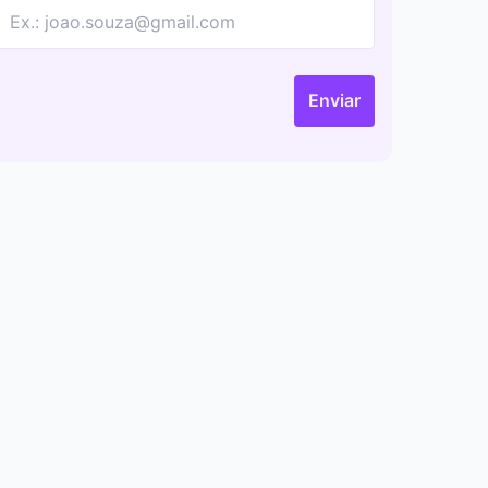
Enviar