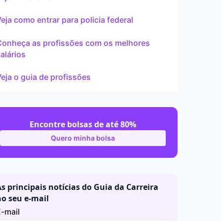
ar
eja como entrar para policia federal
Conheça as profissões com os melhores
alários
eja o guia de profissões
Encontre bolsas de até 80%
Quero minha bolsa
s principais notícias do Guia da Carreira
no seu e-mail
-mail