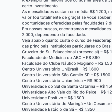
certo investimento.
As mensalidades custam em média R$ 1.200, m
valor (ou totalmente de graça) se você souber
oportunidades oferecidas pelas faculdades ? d
Em nossas buscas, encontramos mensalidades 
2.000, dependendo da faculdade.
Veja abaixo quanto custa o curso de Fisiotera
das principais instituições particulares do Brasil
Cruzeiro do Sul Educacional (presencial)
– R$ 1
Faculdade de Medicina do ABC – R$ 890
Faculdade do Clube Náutico Mogiano – R$ 1.5
Centro Universitário UniBrasil – R$ 1.600
Centro Universitário São Camilo SP – R$ 1.500
Centro Universitário Uniamérica – R$ 900
Universidade do Sul de Santa Catarina – R$ 1.
Universidade Alto Vale do Rio do Peixe – R$ 1.
Universidade Positivo – R$ 1.500
Centro Universitário de Maringá – UniCesumar 
Universidade Estácio de Sá – R$ 1.350