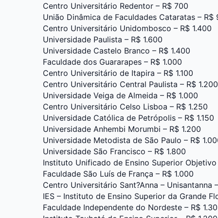
Centro Universitário Redentor – R$ 700
União Dinâmica de Faculdades Cataratas – R$
Centro Universitário Unidombosco – R$ 1.400
Universidade Paulista – R$ 1.600
Universidade Castelo Branco – R$ 1.400
Faculdade dos Guararapes – R$ 1.000
Centro Universitário de Itapira – R$ 1.100
Centro Universitário Central Paulista – R$ 1.200
Universidade Veiga de Almeida – R$ 1.000
Centro Universitário Celso Lisboa – R$ 1.250
Universidade Católica de Petrópolis – R$ 1.150
Universidade Anhembi Morumbi – R$ 1.200
Universidade Metodista de São Paulo – R$ 1.00
Universidade São Francisco – R$ 1.800
Instituto Unificado de Ensino Superior Objetivo
Faculdade São Luís de França – R$ 1.000
Centro Universitário Sant?Anna – Unisantanna 
IES – Instituto de Ensino Superior da Grande Fl
Faculdade Independente do Nordeste – R$ 1.3