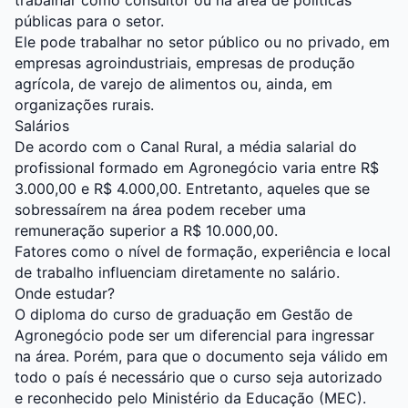
trabalhar como consultor ou na área de políticas
públicas para o setor.
Ele pode trabalhar no setor público ou no privado, em
empresas agroindustriais, empresas de produção
agrícola, de varejo de alimentos ou, ainda, em
organizações rurais.
Salários
De acordo com o Canal Rural, a média salarial do
profissional formado em Agronegócio varia entre R$
3.000,00 e R$ 4.000,00. Entretanto, aqueles que se
sobressaírem na área podem receber uma
remuneração superior a R$ 10.000,00.
Fatores como o nível de formação, experiência e local
de trabalho influenciam diretamente no salário.
Onde estudar?
O diploma do curso de graduação em Gestão de
Agronegócio pode ser um diferencial para ingressar
na área. Porém, para que o documento seja válido em
todo o país é necessário que o curso seja autorizado
e reconhecido pelo Ministério da Educação (MEC).