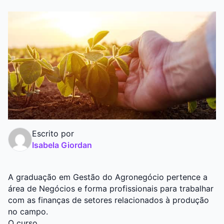
Graduação
Pós
Escrito por
Isabela Giordan
A graduação em Gestão do Agronegócio pertence a
área de Negócios e forma profissionais para trabalhar
com as finanças de setores relacionados à produção
no campo.
O curso