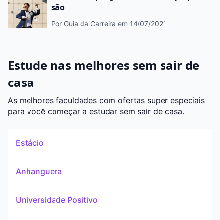
são
Por Guia da Carreira
em 14/07/2021
Estude nas melhores sem sair de
casa
As melhores faculdades com ofertas super especiais
para você começar a estudar sem sair de casa.
Estácio
Anhanguera
Universidade Positivo