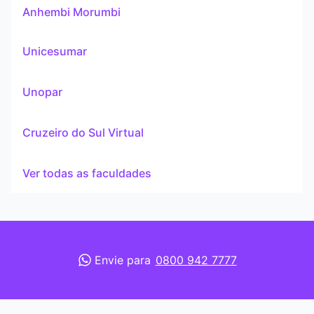
Anhembi Morumbi
Unicesumar
Unopar
Cruzeiro do Sul Virtual
Ver todas as faculdades
Envie para
0800 942 7777