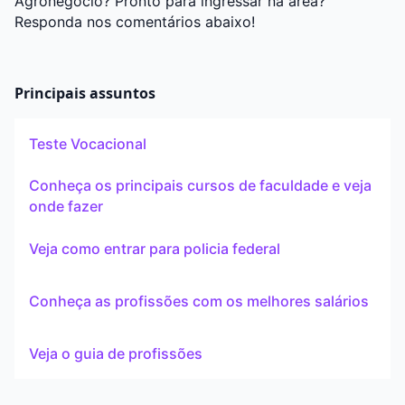
Agronegócio? Pronto para ingressar na área?
Responda nos comentários abaixo!
Principais assuntos
Teste Vocacional
Conheça os principais cursos de faculdade e veja
onde fazer
Veja como entrar para policia federal
Conheça as profissões com os melhores salários
Veja o guia de profissões