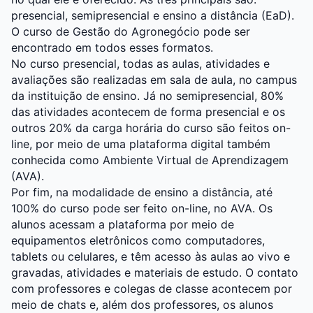
presencial, semipresencial e ensino a distância (EaD).
O curso de Gestão do Agronegócio pode ser
encontrado em todos esses formatos.
No curso presencial, todas as aulas, atividades e
avaliações são realizadas em sala de aula, no campus
da instituição de ensino. Já no semipresencial, 80%
das atividades acontecem de forma presencial e os
outros 20% da carga horária do curso são feitos on-
line, por meio de uma plataforma digital também
conhecida como Ambiente Virtual de Aprendizagem
(AVA).
Por fim, na modalidade de ensino a distância, até
100% do curso pode ser feito on-line, no AVA. Os
alunos acessam a plataforma por meio de
equipamentos eletrônicos como computadores,
tablets ou celulares, e têm acesso às aulas ao vivo e
gravadas, atividades e materiais de estudo. O contato
com professores e colegas de classe acontecem por
meio de chats e, além dos professores, os alunos