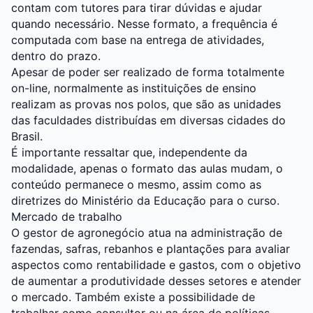
contam com tutores para tirar dúvidas e ajudar
quando necessário. Nesse formato, a frequência é
computada com base na entrega de atividades,
dentro do prazo.
Apesar de poder ser realizado de forma totalmente
on-line, normalmente as instituições de ensino
realizam as provas nos polos, que são as unidades
das faculdades distribuídas em diversas cidades do
Brasil.
É importante ressaltar que, independente da
modalidade, apenas o formato das aulas mudam, o
conteúdo permanece o mesmo, assim como as
diretrizes do Ministério da Educação para o curso.
Mercado de trabalho
O gestor de agronegócio atua na administração de
fazendas, safras, rebanhos e plantações para avaliar
aspectos como rentabilidade e gastos, com o objetivo
de aumentar a produtividade desses setores e atender
o mercado. Também existe a possibilidade de