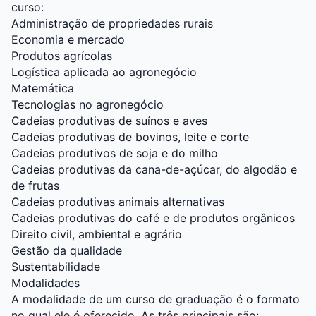
curso:
Administração de propriedades rurais
Economia e mercado
Produtos agrícolas
Logística aplicada ao agronegócio
Matemática
Tecnologias no agronegócio
Cadeias produtivas de suínos e aves
Cadeias produtivas de bovinos, leite e corte
Cadeias produtivos de soja e do milho
Cadeias produtivas da cana-de-açúcar, do algodão e
de frutas
Cadeias produtivas animais alternativas
Cadeias produtivas do café e de produtos orgânicos
Direito civil, ambiental e agrário
Gestão da qualidade
Sustentabilidade
Modalidades
A modalidade de um curso de graduação é o formato
no qual ele é oferecido. As três principais são: