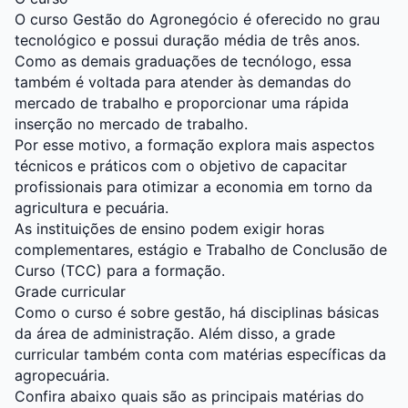
O curso Gestão do Agronegócio é oferecido no grau
tecnológico e possui duração média de três anos.
Como as demais graduações de tecnólogo, essa
também é voltada para atender às demandas do
mercado de trabalho e proporcionar uma rápida
inserção no mercado de trabalho.
Por esse motivo, a formação explora mais aspectos
técnicos e práticos com o objetivo de capacitar
profissionais para otimizar a economia em torno da
agricultura e pecuária.
As instituições de ensino podem exigir horas
complementares, estágio e Trabalho de Conclusão de
Curso (TCC) para a formação.
Grade curricular
Como o curso é sobre gestão, há disciplinas básicas
da área de administração. Além disso, a grade
curricular também conta com matérias específicas da
agropecuária.
Confira abaixo quais são as principais matérias do