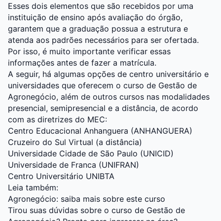
Esses dois elementos que são recebidos por uma
instituição de ensino após avaliação do órgão,
garantem que a graduação possua a estrutura e
atenda aos padrões necessários para ser ofertada.
Por isso, é muito importante verificar essas
informações antes de fazer a matrícula.
A seguir, há algumas opções de centro universitário e
universidades que oferecem o curso de Gestão de
Agronegócio, além de outros cursos nas modalidades
presencial, semipresencial e a distância, de acordo
com as diretrizes do MEC:
Centro Educacional Anhanguera (ANHANGUERA)
Cruzeiro do Sul Virtual (a distância)
Universidade Cidade de São Paulo (UNICID)
Universidade de Franca (UNIFRAN)
Centro Universitário UNIBTA
Leia também:
Agronegócio: saiba mais sobre este curso
Tirou suas dúvidas sobre o curso de Gestão de