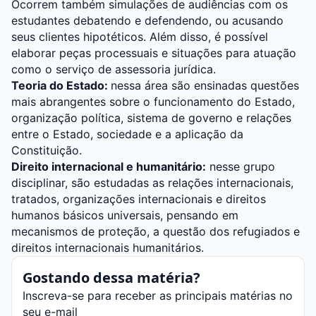
Ocorrem também simulações de audiências com os
estudantes debatendo e defendendo, ou acusando
seus clientes hipotéticos. Além disso, é possível
elaborar peças processuais e situações para atuação
como o serviço de assessoria jurídica.
Teoria do Estado:
nessa área são ensinadas questões
mais abrangentes sobre o funcionamento do Estado,
organização política, sistema de governo e relações
entre o Estado, sociedade e a aplicação da
Constituição.
Direito internacional e humanitário:
nesse grupo
disciplinar, são estudadas as relações internacionais,
tratados, organizações internacionais e direitos
humanos básicos universais, pensando em
mecanismos de proteção, a questão dos refugiados e
direitos internacionais humanitários.
Gostando dessa matéria?
Inscreva-se para receber as principais matérias no
seu e-mail