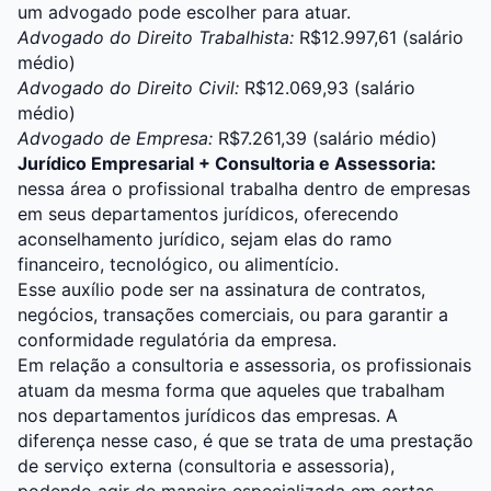
um
advogado
pode escolher para atuar.
Advogado do Direito Trabalhista:
R$12.997,61 (salário
médio)
Advogado do Direito Civil:
R$12.069,93 (salário
médio)
Advogado de Empresa:
R$7.261,39 (salário médio)
Jurídico Empresarial + Consultoria e Assessoria:
nessa área o profissional trabalha dentro de empresas
em seus departamentos jurídicos, oferecendo
aconselhamento jurídico, sejam elas do ramo
financeiro, tecnológico, ou alimentício.
Esse auxílio pode ser na assinatura de contratos,
negócios, transações comerciais, ou para garantir a
conformidade regulatória da empresa.
Em relação a consultoria e assessoria, os profissionais
atuam da mesma forma que aqueles que trabalham
nos departamentos jurídicos das empresas. A
diferença nesse caso, é que se trata de uma prestação
de serviço externa (consultoria e assessoria),