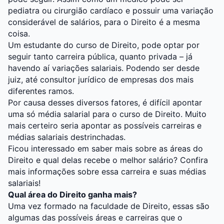
pediatra ou cirurgião cardíaco e possuir uma variação
considerável de salários, para o Direito é a mesma
coisa.
Um estudante do curso de Direito, pode optar por
seguir tanto carreira pública, quanto privada – já
havendo aí variações salariais. Podendo ser desde
juiz
, até consultor jurídico de empresas dos mais
diferentes ramos.
Por causa desses diversos fatores, é difícil apontar
uma só média salarial para o curso de Direito. Muito
mais certeiro seria apontar as possíveis carreiras e
médias salariais destrinchadas.
Ficou interessado em saber mais sobre as áreas do
Direito e qual delas recebe o melhor salário? Confira
mais informações sobre essa carreira e suas médias
salariais!
Qual área do Direito ganha mais?
Uma vez formado na faculdade de Direito, essas são
algumas das possíveis áreas e carreiras que o