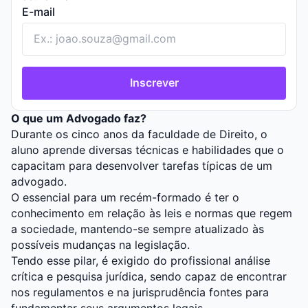
E-mail
Inscrever
O que um Advogado faz?
Durante os cinco anos da faculdade de Direito, o
aluno aprende diversas técnicas e habilidades que o
capacitam para desenvolver tarefas típicas de um
advogado.
O essencial para um recém-formado é ter o
conhecimento em relação às leis e normas que regem
a sociedade, mantendo-se sempre atualizado às
possíveis mudanças na legislação.
Tendo esse pilar, é exigido do profissional análise
crítica e pesquisa jurídica, sendo capaz de encontrar
nos regulamentos e na jurisprudência fontes para
fundamentar seus argumentos legais.