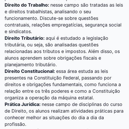
Direito do Trabalho:
nesse campo são tratadas as leis
e direitos trabalhistas, analisando o seu
funcionamento. Discute-se sobre questões
contratuais, relações empregatícias, segurança social
e sindicatos.
Direito Tributário:
aqui é estudado a legislação
tributária, ou seja, são analisadas questões
relacionadas aos tributos e impostos. Além disso, os
alunos aprendem sobre obrigações fiscais e
planejamento tributário.
Direito Constitucional:
essa área estuda as leis
presentes na Constituição Federal, passando por
direitos e obrigações fundamentais, como funciona a
relação entre os três poderes e como a Constituição
organiza a operação da máquina estatal.
Prática Jurídica:
nesse campo de disciplinas do curso
de Direito, os alunos realizam atividades práticas para
conhecer melhor as situações do dia a dia da
profissão.