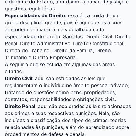
cidadão e do Estado, abordando a noção de justiça e
questões regulatórias.
Especialidades do Direito:
essa área cuida de um
grupo disciplinar grande, pois é aqui que os alunos
aprendem de maneira mais detalhada cada
especialidade do direito. São elas: Direito Civil, Direito
Penal,
Direito Administrativo
, Direito Constitucional,
Direito do Trabalho, Direito da Família, Direito
Tributário e
Direito Empresarial
.
A seguir o que se estuda em algumas das áreas
citadas:
Direito Civil:
aqui são estudadas as leis que
regulamentam o indivíduo no âmbito pessoal privado,
tratando de questões como bens, propriedades,
contratos, responsabilidades e obrigações civis.
Direito Penal:
aqui são exploradas as leis relacionadas
aos crimes e suas respectivas punições. Nela, são
incluídas a classificação dos tipos de crimes, teorias
relacionadas às punições, além do aprendizado sobre
procedimentos de defesa e penais.