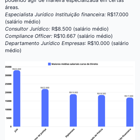
podendo agir de maneira especializada em certas
áreas.
Especialista Jurídico Instituição financeira:
R$17.000
(salário médio)
Consultor Jurídico:
R$8.500 (salário médio)
Compliance Officer:
R$10.667 (salário médio)
Departamento Jurídico Empresas
: R$10.000 (salário
médio)