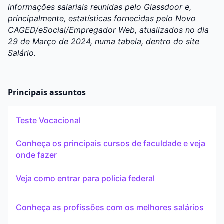
informações salariais reunidas pelo
Glassdoor
e,
principalmente, estatísticas fornecidas pelo Novo
CAGED/eSocial/Empregador Web, atualizados no dia
29 de Março de 2024, numa tabela, dentro do site
Salário
.
Principais assuntos
Teste Vocacional
Conheça os principais cursos de faculdade e veja
onde fazer
Veja como entrar para policia federal
Conheça as profissões com os melhores salários