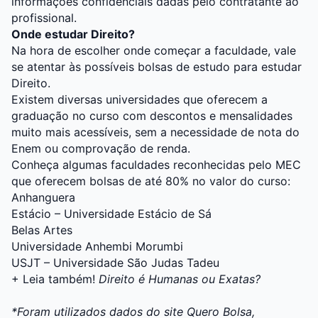
informações confidenciais dadas pelo contratante ao
profissional.
Onde estudar Direito?
Na hora de escolher onde começar a faculdade, vale
se atentar às possíveis bolsas de estudo para estudar
Direito.
Existem diversas universidades que oferecem a
graduação no curso com descontos e mensalidades
muito mais acessíveis, sem a necessidade de nota do
Enem
ou comprovação de renda.
Conheça algumas faculdades reconhecidas pelo MEC
que oferecem bolsas de até 80% no valor do curso:
Anhanguera
Estácio – Universidade Estácio de Sá
Belas Artes
Universidade Anhembi Morumbi
USJT – Universidade São Judas Tadeu
+ Leia também!
Direito é Humanas ou Exatas?
*Foram utilizados dados do site
Quero Bolsa
,