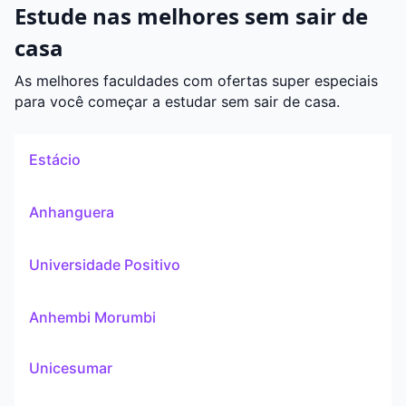
Estude nas melhores sem sair de
casa
As melhores faculdades com ofertas super especiais
para você começar a estudar sem sair de casa.
Estácio
Anhanguera
Universidade Positivo
Anhembi Morumbi
Unicesumar