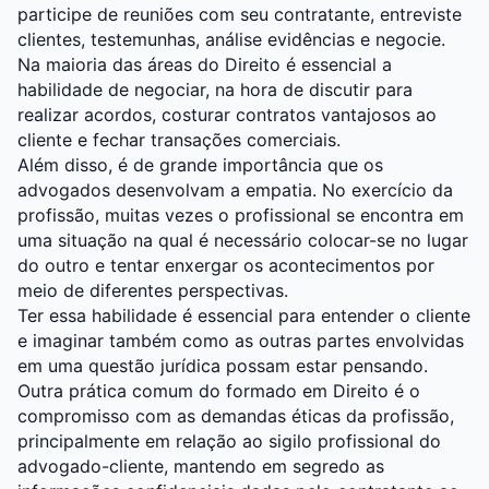
participe de reuniões com seu contratante, entreviste
clientes, testemunhas, análise evidências e negocie.
Na maioria das áreas do Direito é essencial a
habilidade de negociar, na hora de discutir para
realizar acordos, costurar contratos vantajosos ao
cliente e fechar transações comerciais.
Além disso, é de grande importância que os
advogados desenvolvam a empatia. No exercício da
profissão, muitas vezes o profissional se encontra em
uma situação na qual é necessário colocar-se no lugar
do outro e tentar enxergar os acontecimentos por
meio de diferentes perspectivas.
Ter essa habilidade é essencial para entender o cliente
e imaginar também como as outras partes envolvidas
em uma questão jurídica possam estar pensando.
Outra prática comum do formado em Direito é o
compromisso com as demandas éticas da profissão,
principalmente em relação ao sigilo profissional do
advogado-cliente, mantendo em segredo as