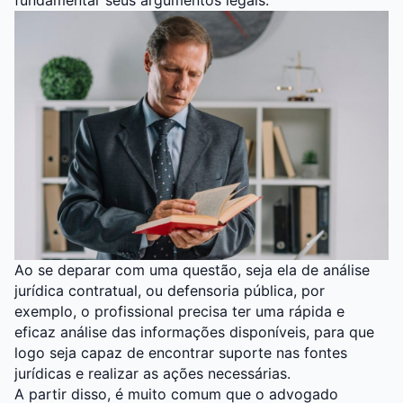
Ao se deparar com uma questão, seja ela de análise
jurídica contratual, ou defensoria pública, por
exemplo, o profissional precisa ter uma rápida e
eficaz análise das informações disponíveis, para que
logo seja capaz de encontrar suporte nas fontes
jurídicas e realizar as ações necessárias.
A partir disso, é muito comum que o advogado