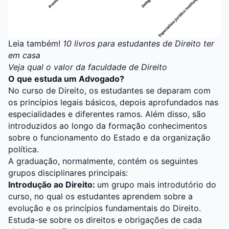
Leia também!
10 livros para estudantes de Direito ter
em casa
Veja qual o valor da faculdade de Direito
O que estuda um Advogado?
No curso de Direito, os estudantes se deparam com
os princípios legais básicos, depois aprofundados nas
especialidades e diferentes ramos. Além disso, são
introduzidos ao longo da formação conhecimentos
sobre o funcionamento do Estado e da organização
política.
A graduação, normalmente, contém os seguintes
grupos disciplinares principais:
Introdução ao Direito:
um grupo mais introdutório do
curso, no qual os estudantes aprendem sobre a
evolução e os princípios fundamentais do Direito.
Estuda-se sobre os direitos e obrigações de cada