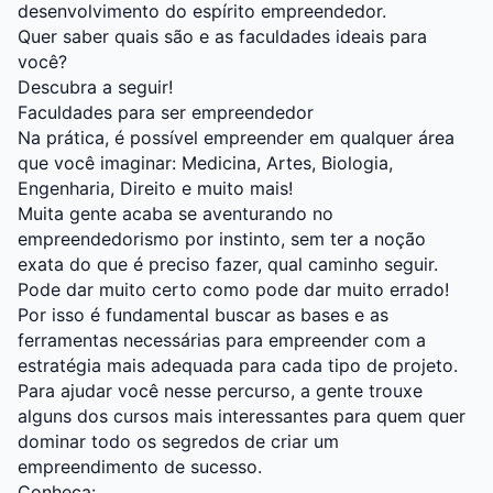
desenvolvimento do espírito empreendedor.
Quer saber quais são e as faculdades ideais para
você?
Descubra a seguir!
Faculdades para ser empreendedor
Na prática, é possível empreender em qualquer área
que você imaginar: Medicina, Artes, Biologia,
Engenharia, Direito e muito mais!
Muita gente acaba se aventurando no
empreendedorismo por instinto, sem ter a noção
exata do que é preciso fazer, qual caminho seguir.
Pode dar muito certo como pode dar muito errado!
Por isso é fundamental buscar as bases e as
ferramentas necessárias para empreender com a
estratégia mais adequada para cada tipo de projeto.
Para ajudar você nesse percurso, a gente trouxe
alguns dos cursos mais interessantes para quem quer
dominar todo os segredos de criar um
empreendimento de sucesso.
Conheça: