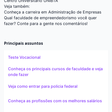
Centro Universitário UNIBTA
Veja também:
Conheça a carreira em Administração de Empresas
Qual faculdade de empreendedorismo você quer
fazer? Conte para a gente nos comentários!
Principais assuntos
Teste Vocacional
Conheça os principais cursos de faculdade e veja
onde fazer
Veja como entrar para policia federal
Conheça as profissões com os melhores salários