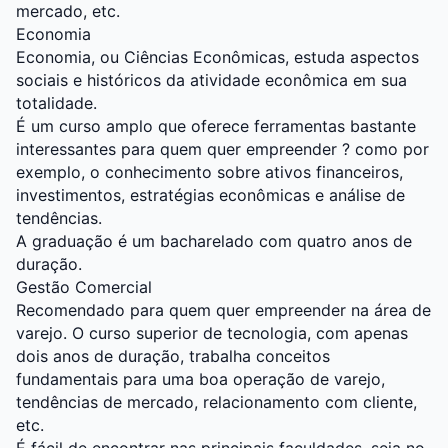
mercado, etc.
Economia
Economia, ou Ciências Econômicas, estuda aspectos
sociais e históricos da atividade econômica em sua
totalidade.
É um curso amplo que oferece ferramentas bastante
interessantes para quem quer empreender ? como por
exemplo, o conhecimento sobre ativos financeiros,
investimentos, estratégias econômicas e análise de
tendências.
A graduação é um bacharelado com quatro anos de
duração.
Gestão Comercial
Recomendado para quem quer empreender na área de
varejo. O curso superior de tecnologia, com apenas
dois anos de duração, trabalha conceitos
fundamentais para uma boa operação de varejo,
tendências de mercado, relacionamento com cliente,
etc.