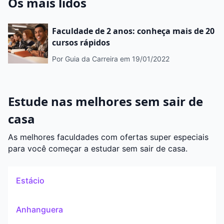
Os mais lidos
Faculdade de 2 anos: conheça mais de 20
cursos rápidos
Por Guia da Carreira
em 19/01/2022
Estude nas melhores sem sair de
casa
As melhores faculdades com ofertas super especiais
para você começar a estudar sem sair de casa.
Estácio
Anhanguera