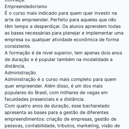
Empreendedorismo
É o curso mais indicado para quem quer investir na
arte de empreender. Perfeito para aqueles que não
têm tempo a desperdiçar. Os alunos aprendem todas
as bases necessárias para planejar e implementar uma
empresa ou qualquer atividade econômica de forma
consistente.
A formação é de nível superior, tem apenas dois anos
de duração e é popular também na modalidade a
distância.
Administração
Administração é o curso mais completo para quem
quer empreender. Além disso, é um dos mais
populares do Brasil, com milhares de vagas em
faculdades presenciais e a distância.
Com quatro anos de duração, esse bacharelado
apresenta as bases para a gestão de diferentes
empreendimentos: criação de empresas, gestão de
pessoas, contabilidade, tributos, marketing, visão de