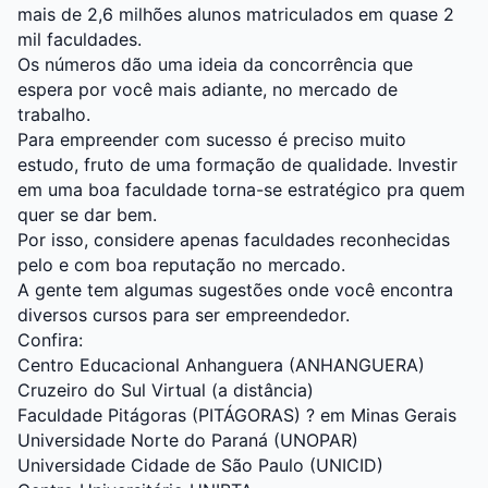
mais de 2,6 milhões alunos matriculados em quase 2
mil faculdades.
Os números dão uma ideia da concorrência que
espera por você mais adiante, no mercado de
trabalho.
Para empreender com sucesso é preciso muito
estudo, fruto de uma formação de qualidade. Investir
em uma boa faculdade torna-se estratégico pra quem
quer se dar bem.
Por isso, considere apenas faculdades reconhecidas
pelo e com boa reputação no mercado.
A gente tem algumas sugestões onde você encontra
diversos cursos para ser empreendedor.
Confira:
Centro Educacional Anhanguera (ANHANGUERA)
Cruzeiro do Sul Virtual (a distância)
Faculdade Pitágoras (PITÁGORAS) ? em Minas Gerais
Universidade Norte do Paraná (UNOPAR)
Universidade Cidade de São Paulo (UNICID)