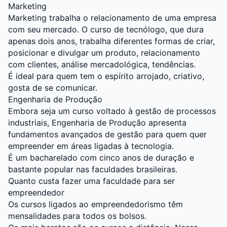
Marketing
Marketing trabalha o relacionamento de uma empresa
com seu mercado. O curso de tecnólogo, que dura
apenas dois anos, trabalha diferentes formas de criar,
posicionar e divulgar um produto, relacionamento
com clientes, análise mercadológica, tendências.
É ideal para quem tem o espírito arrojado, criativo,
gosta de se comunicar.
Engenharia de Produção
Embora seja um curso voltado à gestão de processos
industriais, Engenharia de Produção apresenta
fundamentos avançados de gestão para quem quer
empreender em áreas ligadas à tecnologia.
É um bacharelado com cinco anos de duração e
bastante popular nas faculdades brasileiras.
Quanto custa fazer uma faculdade para ser
empreendedor
Os cursos ligados ao empreendedorismo têm
mensalidades para todos os bolsos.