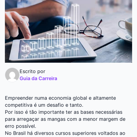
Graduação
Pós
Escrito por
Guia da Carreira
Empreender numa economia global e altamente
competitiva é um desafio e tanto.
Por isso é tão importante ter as bases necessárias
para arregaçar as mangas com a menor margem de
erro possível.
No Brasil há diversos cursos superiores voltados ao