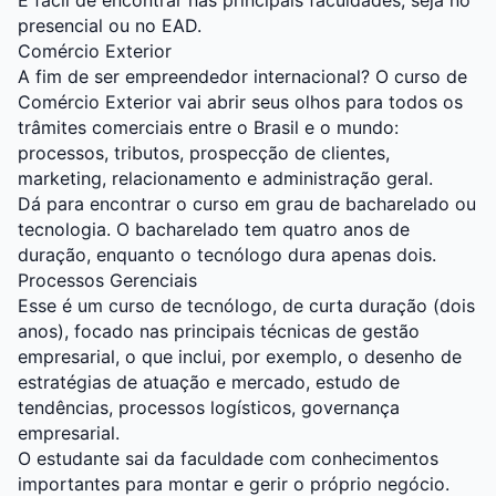
É fácil de encontrar nas principais faculdades, seja no
presencial ou no EAD.
Comércio Exterior
A fim de ser empreendedor internacional? O curso de
Comércio Exterior vai abrir seus olhos para todos os
trâmites comerciais entre o Brasil e o mundo:
processos, tributos, prospecção de clientes,
marketing, relacionamento e administração geral.
Dá para encontrar o curso em grau de bacharelado ou
tecnologia. O bacharelado tem quatro anos de
duração, enquanto o tecnólogo dura apenas dois.
Processos Gerenciais
Esse é um curso de tecnólogo, de curta duração (dois
anos), focado nas principais técnicas de gestão
empresarial, o que inclui, por exemplo, o desenho de
estratégias de atuação e mercado, estudo de
tendências, processos logísticos, governança
empresarial.
O estudante sai da faculdade com conhecimentos
importantes para montar e gerir o próprio negócio.