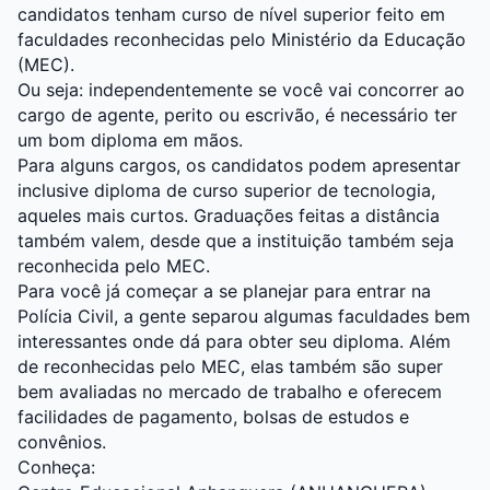
candidatos tenham curso de nível superior feito em
faculdades reconhecidas pelo Ministério da Educação
(MEC).
Ou seja: independentemente se você vai concorrer ao
cargo de agente, perito ou escrivão, é necessário ter
um bom diploma em mãos.
Para alguns cargos, os candidatos podem apresentar
inclusive diploma de curso superior de tecnologia,
aqueles mais curtos. Graduações feitas a distância
também valem, desde que a instituição também seja
reconhecida pelo MEC.
Para você já começar a se planejar para entrar na
Polícia Civil, a gente separou algumas faculdades bem
interessantes onde dá para obter seu diploma. Além
de reconhecidas pelo MEC, elas também são super
bem avaliadas no mercado de trabalho e oferecem
facilidades de pagamento, bolsas de estudos e
convênios.
Conheça: