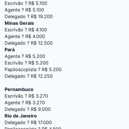
Escrivão ? R$ 5.100
Agente ? R$ 5.100
Delegado ? R$ 19.200
Minas Gerais
Escrivão ? R$ 4.100
Agente ? R$ 4.000
Delegado ? R$ 12.500
Pará
Agente ? R$ 5.200
Escrivão ? R$ 5.200
Papiloscopista ? R$ 5.200
Delegado ? R$ 12.250
Pernambuco
Escrivão ? R$ 3.270
Agente ? R$ 3.270
Delegado ? R$ 9.000
Rio de Janeiro
Delegado ? R$ 17.000