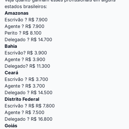
estados brasileiros:
Amazonas
Escrivão ? R$ 7.900
Agente ? R$ 7.900
Perito ? R$ 8.100
Delegado ? R$ 14.700
Bahia
Escrivão? R$ 3.900
Agente ? R$ 3.900
Delegado? R$ 11.300
Ceará
Escrivão ? R$ 3.700
Agente ? R$ 3.700
Delegado ? R$ 14.500
Distrito Federal
Escrivão ? R$ R$ 7.800
Agente ? R$ 7.500
Delegado ? R$ 16.800
Goiás