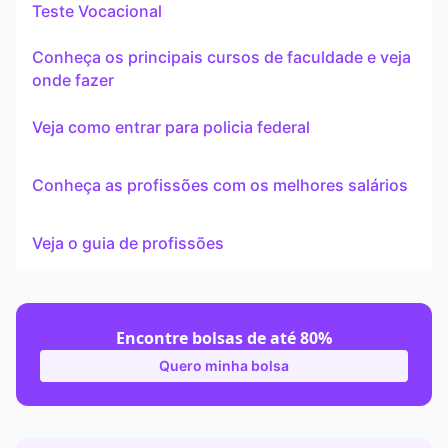
Teste Vocacional
Conheça os principais cursos de faculdade e veja
onde fazer
Veja como entrar para policia federal
Conheça as profissões com os melhores salários
Veja o guia de profissões
Encontre bolsas de até 80%
Quero minha bolsa