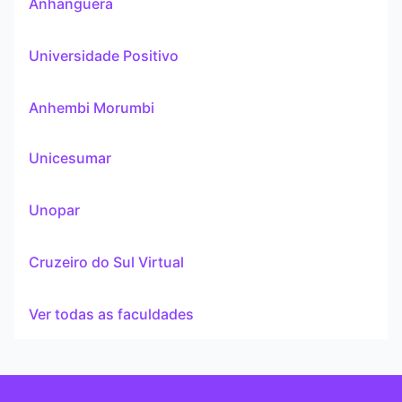
Anhanguera
Universidade Positivo
Anhembi Morumbi
Unicesumar
Unopar
Cruzeiro do Sul Virtual
Ver todas as faculdades