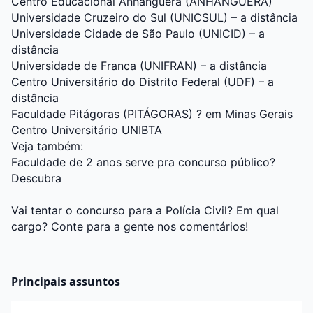
Centro Educacional Anhanguera (ANHANGUERA)
Universidade Cruzeiro do Sul (UNICSUL) – a distância
Universidade Cidade de São Paulo (UNICID) – a
distância
Universidade de Franca (UNIFRAN) – a distância
Centro Universitário do Distrito Federal (UDF) – a
distância
Faculdade Pitágoras (PITÁGORAS) ? em Minas Gerais
Centro Universitário UNIBTA
Veja também:
Faculdade de 2 anos serve pra concurso público?
Descubra
Vai tentar o concurso para a Polícia Civil? Em qual
cargo? Conte para a gente nos comentários!
Principais assuntos