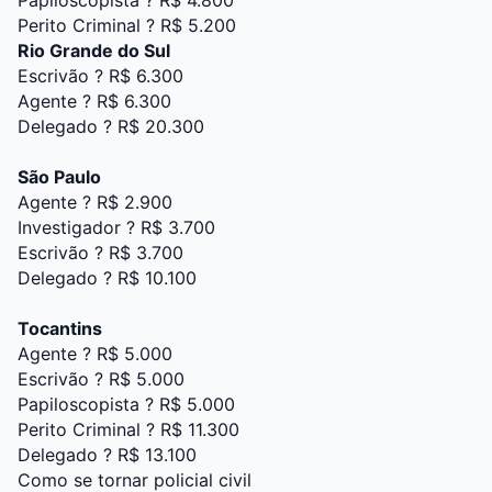
Papiloscopista ? R$ 4.800
Perito Criminal ? R$ 5.200
Rio Grande do Sul
Escrivão ? R$ 6.300
Agente ? R$ 6.300
Delegado ? R$ 20.300
São Paulo
Agente ? R$ 2.900
Investigador ? R$ 3.700
Escrivão ? R$ 3.700
Delegado ? R$ 10.100
Tocantins
Agente ? R$ 5.000
Escrivão ? R$ 5.000
Papiloscopista ? R$ 5.000
Perito Criminal ? R$ 11.300
Delegado ? R$ 13.100
Como se tornar policial civil