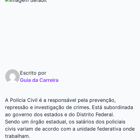
Graduação
Pós
Escrito por
Guia da Carreira
A Polícia Civil é a responsável pela prevenção,
repressão e investigação de crimes. Está subordinada
ao governo dos estados e do Distrito Federal.
Sendo um órgão estadual, os salários dos policiais
civis variam de acordo com a unidade federativa onde
trabalham.