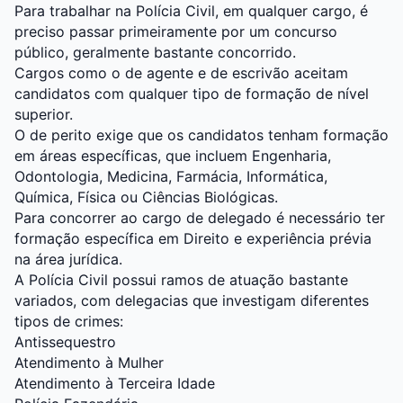
Para trabalhar na Polícia Civil, em qualquer cargo, é
preciso passar primeiramente por um concurso
público, geralmente bastante concorrido.
Cargos como o de agente e de escrivão aceitam
candidatos com qualquer tipo de formação de nível
superior.
O de perito exige que os candidatos tenham formação
em áreas específicas, que incluem Engenharia,
Odontologia, Medicina, Farmácia, Informática,
Química, Física ou Ciências Biológicas.
Para concorrer ao cargo de delegado é necessário ter
formação específica em Direito e experiência prévia
na área jurídica.
A Polícia Civil possui ramos de atuação bastante
variados, com delegacias que investigam diferentes
tipos de crimes:
Antissequestro
Atendimento à Mulher
Atendimento à Terceira Idade