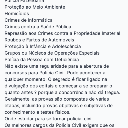
Polícia Fazendária
Proteção ao Meio Ambiente
Homicídios
Crimes de Informática
Crimes contra a Saúde Pública
Repressão aos Crimes contra a Propriedade Imaterial
Roubos e Furtos de Automóveis
Proteção à Infância e Adolescência
Grupos ou Núcleos de Operações Especiais
Polícia da Pessoa com Deficiência
Não existe uma regularidade para a abertura de
concursos para Polícia Civil. Pode acontecer a
qualquer momento. O segredo é ficar ligado na
divulgação dos editais e começar a se preparar o
quanto antes ? porque a concorrência não dá trégua.
Geralmente, as provas são compostas de várias
etapas, incluindo provas objetivas e subjetivas de
conhecimento e testes físicos.
Onde estudar para se tornar policial civil
Os melhores cargos da Polícia Civil exigem que os