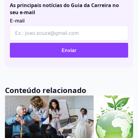
As principais notícias do Guia da Carreira no
seu e-mail
E-mail
Enviar
Conteúdo relacionado