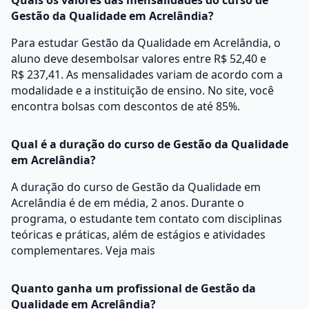
Quais os valores das mensalidades do curso de
Gestão da Qualidade em Acrelândia?
Para estudar Gestão da Qualidade em Acrelândia, o
aluno deve desembolsar valores entre R$ 52,40 e
R$ 237,41. As mensalidades variam de acordo com a
modalidade e a instituição de ensino. No site, você
encontra bolsas com descontos de até 85%.
Qual é a duração do curso de Gestão da Qualidade
em Acrelândia?
A duração do curso de Gestão da Qualidade em
Acrelândia é de em média, 2 anos. Durante o
programa, o estudante tem contato com disciplinas
teóricas e práticas, além de estágios e atividades
complementares.
Veja mais
Quanto ganha um profissional de Gestão da
Qualidade em Acrelândia?