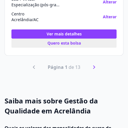
Alterar
Especialização (pós-graduação)
Centro
Alterar
Acrelândia/AC
Ver mais detalhes
Quero esta bolsa
Página 1
de 13
Saiba mais sobre Gestão da
Qualidade em Acrelândia