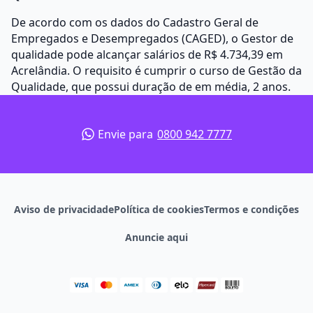
De acordo com os dados do Cadastro Geral de
Empregados e Desempregados (CAGED), o Gestor de
qualidade pode alcançar salários de R$ 4.734,39 em
Acrelândia. O requisito é cumprir o curso de Gestão da
Qualidade, que possui duração de em média, 2 anos.
Envie para
0800 942 7777
Aviso de privacidade
Política de cookies
Termos e condições
Anuncie aqui