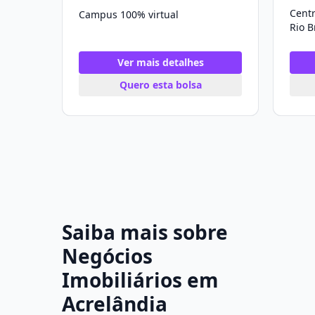
Cent
Campus 100% virtual
Rio 
Ver mais detalhes
Quero esta bolsa
Saiba mais sobre
Negócios
Imobiliários em
Acrelândia