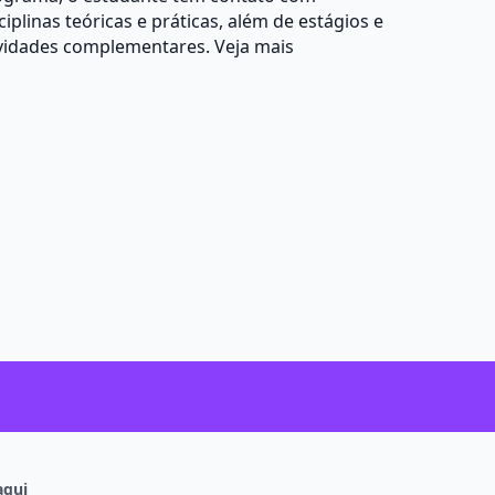
ciplinas teóricas e práticas, além de estágios e
ividades complementares.
Veja mais
aqui