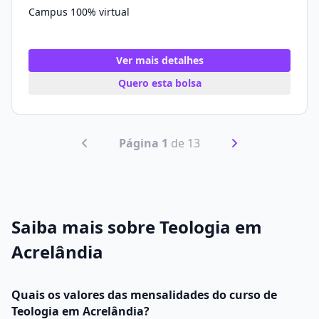
Campus 100% virtual
Ver mais detalhes
Quero esta bolsa
Página 1
de 13
Saiba mais sobre Teologia em
Acrelândia
Quais os valores das mensalidades do curso de
Teologia em Acrelândia?