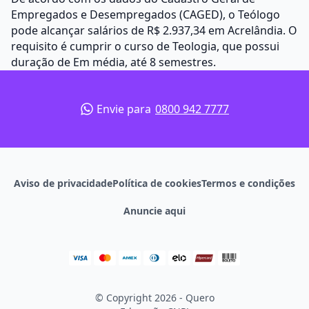
Empregados e Desempregados (CAGED), o Teólogo
pode alcançar salários de R$ 2.937,34 em Acrelândia. O
requisito é cumprir o curso de Teologia, que possui
duração de Em média, até 8 semestres.
Envie para
0800 942 7777
Aviso de privacidade
Política de cookies
Termos e condições
Anuncie aqui
© Copyright 2026 - Quero