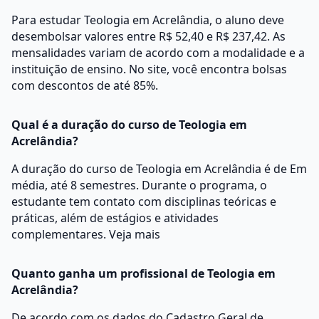
Para estudar Teologia em Acrelândia, o aluno deve
desembolsar valores entre R$ 52,40 e R$ 237,42. As
mensalidades variam de acordo com a modalidade e a
instituição de ensino. No site, você encontra bolsas
com descontos de até 85%.
Qual é a duração do curso de Teologia em
Acrelândia?
A duração do curso de Teologia em Acrelândia é de Em
média, até 8 semestres. Durante o programa, o
estudante tem contato com disciplinas teóricas e
práticas, além de estágios e atividades
complementares.
Veja mais
Quanto ganha um profissional de Teologia em
Acrelândia?
De acordo com os dados do Cadastro Geral de