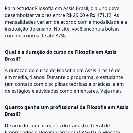
Para estudar Filosofia em Assis Brasil, o aluno deve
desembolsar valores entre R$ 29,00 e R$ 171,12. As
mensalidades variam de acordo com a modalidade e a
instituição de ensino. No site, você encontra bolsas
com descontos de até 87%.
Qual é a duração do curso de Filosofia em Assis
Brasil?
A duração do curso de Filosofia em Assis Brasil é de
em média, 4 anos. Durante o programa, o estudante
tem contato com disciplinas teóricas e práticas, além
de estágios e atividades complementares.
Veja mais
Quanto ganha um profissional de Filosofia em Assis
Brasil?
De acordo com os dados do Cadastro Geral de
Empregados e Desempregados (CAGED), o Filósofo