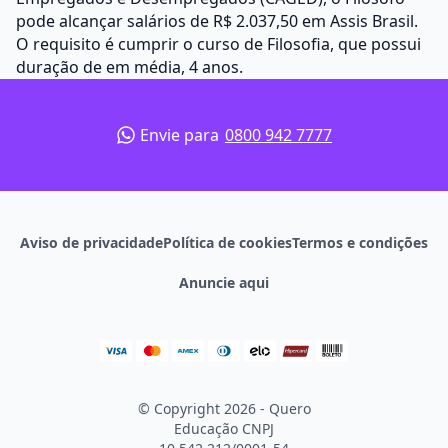
pode alcançar salários de R$ 2.037,50 em Assis Brasil.
O requisito é cumprir o curso de Filosofia, que possui
duração de em média, 4 anos.
Envie para
0800 942 7777
Aviso de privacidade
Política de cookies
Termos e condições
Anuncie aqui
© Copyright 2026 - Quero
Educação
CNPJ