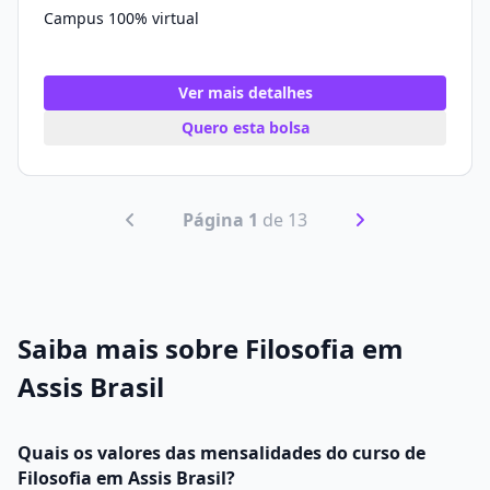
Campus 100% virtual
Ver mais detalhes
Quero esta bolsa
Página 1
de 13
Saiba mais sobre Filosofia em
Assis Brasil
Quais os valores das mensalidades do curso de
Filosofia em Assis Brasil?