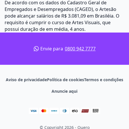
De acordo com os dados do Cadastro Geral de
Empregados e Desempregados (CAGED), o Artesão
pode alcançar salários de R$ 3.081,09 em Brasiléia. O
requisito é cumprir o curso de Artes Visuais, que
possui duração de em média, 4 anos.
Envie para
0800 942 7777
Aviso de privacidade
Política de cookies
Termos e condições
Anuncie aqui
© Copyright 2026 - Quero