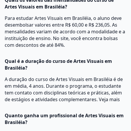
Quais os valores das mensalidades do curso de
Artes Visuais em Brasiléia?
Para estudar Artes Visuais em Brasiléia, o aluno deve
desembolsar valores entre R$ 60,00 e R$ 236,05. As
mensalidades variam de acordo com a modalidade e a
instituição de ensino. No site, você encontra bolsas
com descontos de até 84%.
Qual é a duração do curso de Artes Visuais em
Brasiléia?
A duração do curso de Artes Visuais em Brasiléia é de
em média, 4 anos. Durante o programa, o estudante
tem contato com disciplinas teóricas e práticas, além
de estágios e atividades complementares.
Veja mais
Quanto ganha um profissional de Artes Visuais em
Brasiléia?