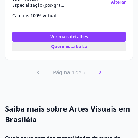
Alterar
Especialização (pós-graduação)
Campus 100% virtual
Ver mais detalhes
Quero esta bolsa
Página 1
de 6
Saiba mais sobre Artes Visuais em
Brasiléia