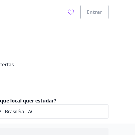
Entrar
fertas
que local quer estudar?