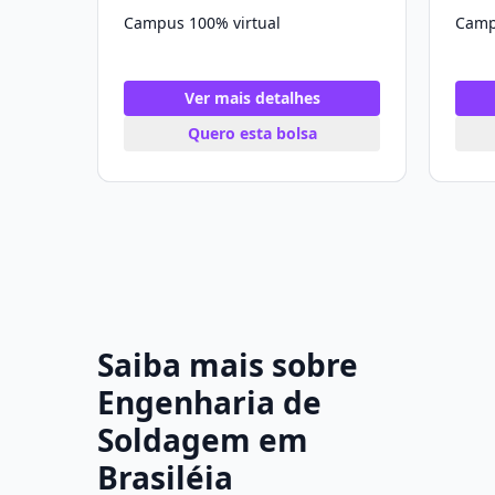
Campus 100% virtual
Camp
Ver mais detalhes
Quero esta bolsa
Saiba mais sobre
Engenharia de
Soldagem em
Brasiléia