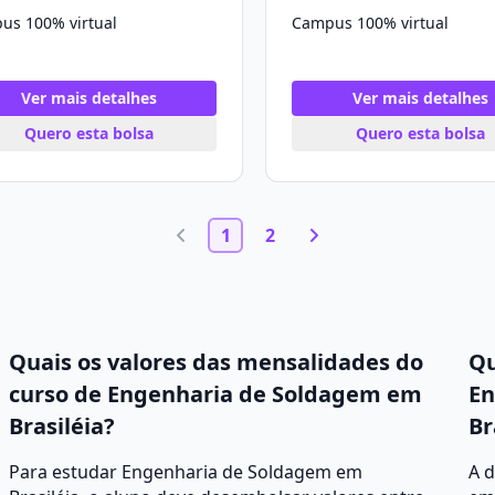
us 100% virtual
Campus 100% virtual
Ver mais detalhes
Ver mais detalhes
Quero esta bolsa
Quero esta bolsa
1
2
Quais os valores das mensalidades do
Qu
curso de Engenharia de Soldagem em
En
Brasiléia?
Br
Para estudar Engenharia de Soldagem em
A 