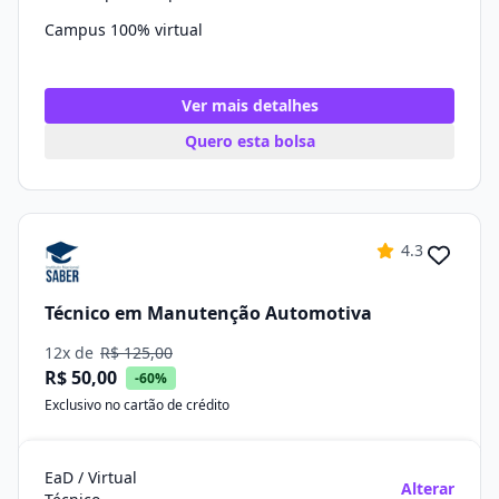
Campus 100% virtual
Ver mais detalhes
Quero esta bolsa
4.3
Técnico em Manutenção Automotiva
12x de
R$ 125,00
R$ 50,00
-60%
Exclusivo no cartão de crédito
EaD / Virtual
Alterar