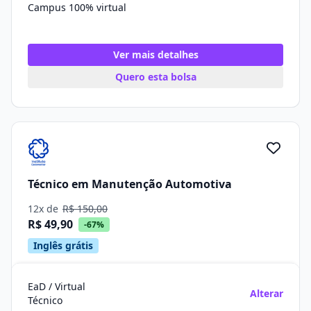
Campus 100% virtual
Ver mais detalhes
Quero esta bolsa
Técnico em Manutenção Automotiva
12x de
R$ 150,00
R$ 49,90
-67%
Inglês grátis
EaD / Virtual
Alterar
Técnico