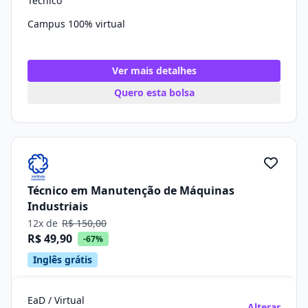
Técnico
Campus 100% virtual
Ver mais detalhes
Quero esta bolsa
Técnico em Manutenção de Máquinas
Industriais
12x de
R$ 150,00
R$ 49,90
-67%
Inglês grátis
EaD / Virtual
Alterar