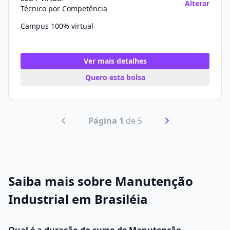
Alterar
Técnico por Competência
Campus 100% virtual
Ver mais detalhes
Quero esta bolsa
Página 1
de 5
Saiba mais sobre Manutenção
Industrial em Brasiléia