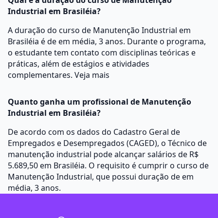
Qual é a duração do curso de Manutenção
Industrial em Brasiléia?
A duração do curso de Manutenção Industrial em
Brasiléia é de em média, 3 anos. Durante o programa,
o estudante tem contato com disciplinas teóricas e
práticas, além de estágios e atividades
complementares.
Veja mais
Quanto ganha um profissional de Manutenção
Industrial em Brasiléia?
De acordo com os dados do Cadastro Geral de
Empregados e Desempregados (CAGED), o Técnico de
manutenção industrial pode alcançar salários de R$
5.689,50 em Brasiléia. O requisito é cumprir o curso de
Manutenção Industrial, que possui duração de em
média, 3 anos.