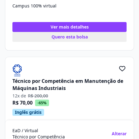
Campus 100% virtual
Ver mais detalhes
Quero esta bolsa
Técnico por Competência em Manutenção de
Máquinas Industriais
12x de
R$ 200,00
R$ 70,00
-65%
Inglês grátis
EaD / Virtual
Alterar
Técnico por Competência