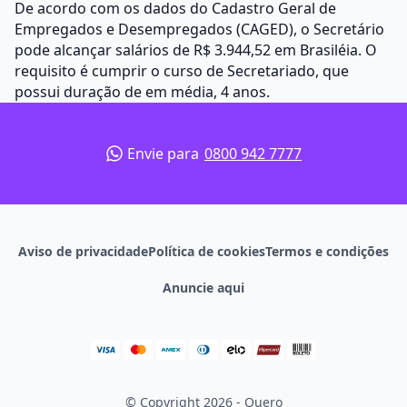
De acordo com os dados do Cadastro Geral de
Empregados e Desempregados (CAGED), o Secretário
pode alcançar salários de R$ 3.944,52 em Brasiléia. O
requisito é cumprir o curso de Secretariado, que
possui duração de em média, 4 anos.
Envie para
0800 942 7777
Aviso de privacidade
Política de cookies
Termos e condições
Anuncie aqui
© Copyright 2026 - Quero