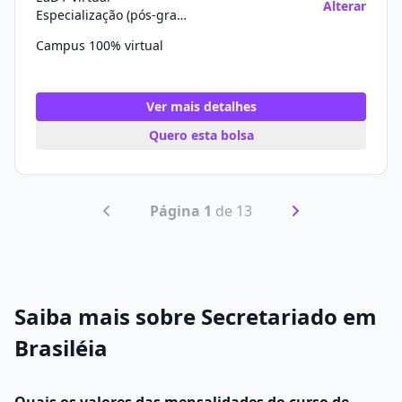
Alterar
Especialização (pós-graduação)
Campus 100% virtual
Ver mais detalhes
Quero esta bolsa
Página 1
de 13
Saiba mais sobre Secretariado em
Brasiléia