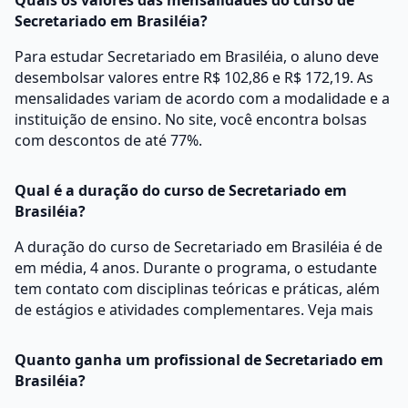
Quais os valores das mensalidades do curso de
Secretariado em Brasiléia?
Para estudar Secretariado em Brasiléia, o aluno deve
desembolsar valores entre R$ 102,86 e R$ 172,19. As
mensalidades variam de acordo com a modalidade e a
instituição de ensino. No site, você encontra bolsas
com descontos de até 77%.
Qual é a duração do curso de Secretariado em
Brasiléia?
A duração do curso de Secretariado em Brasiléia é de
em média, 4 anos. Durante o programa, o estudante
tem contato com disciplinas teóricas e práticas, além
de estágios e atividades complementares.
Veja mais
Quanto ganha um profissional de Secretariado em
Brasiléia?