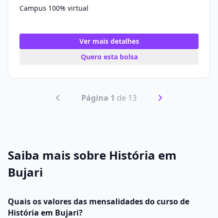
Campus 100% virtual
Ver mais detalhes
Quero esta bolsa
Página 1
de 13
Saiba mais sobre História em
Bujari
Quais os valores das mensalidades do curso de
História em Bujari?