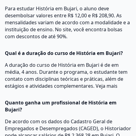
Para estudar História em Bujari, o aluno deve
desembolsar valores entre R$ 12,00 e R$ 208,90. As
mensalidades variam de acordo com a modalidade e a
instituição de ensino. No site, você encontra bolsas
com descontos de até 90%.
Qual é a duração do curso de História em Bujari?
A duração do curso de História em Bujari é de em
média, 4 anos. Durante o programa, o estudante tem
contato com disciplinas teóricas e práticas, além de
estágios e atividades complementares.
Veja mais
Quanto ganha um profissional de História em
Bujari?
De acordo com os dados do Cadastro Geral de
Empregados e Desempregados (CAGED), o Historiador
pode alcançar salários de R$ 2.368,28 em Bujari. O