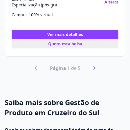
Alterar
Especialização (pós-graduação)
Campus 100% virtual
Ver mais detalhes
Quero esta bolsa
Página 1
de 5
Saiba mais sobre Gestão de
Produto em Cruzeiro do Sul