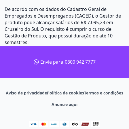
De acordo com os dados do Cadastro Geral de
Empregados e Desempregados (CAGED), o Gestor de
produto pode alcançar salários de R$ 7.095,23 em
Cruzeiro do Sul. O requisito é cumprir o curso de
Gestão de Produto, que possui duração de até 10
semestres.
Envie para
0800 942 7777
Aviso de privacidade
Política de cookies
Termos e condições
Anuncie aqui