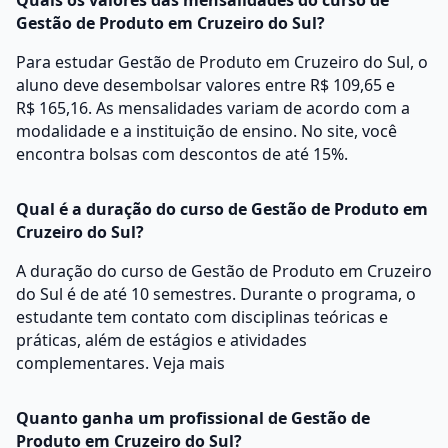
Quais os valores das mensalidades do curso de
Gestão de Produto em Cruzeiro do Sul?
Para estudar Gestão de Produto em Cruzeiro do Sul, o
aluno deve desembolsar valores entre R$ 109,65 e
R$ 165,16. As mensalidades variam de acordo com a
modalidade e a instituição de ensino. No site, você
encontra bolsas com descontos de até 15%.
Qual é a duração do curso de Gestão de Produto em
Cruzeiro do Sul?
A duração do curso de Gestão de Produto em Cruzeiro
do Sul é de até 10 semestres. Durante o programa, o
estudante tem contato com disciplinas teóricas e
práticas, além de estágios e atividades
complementares.
Veja mais
Quanto ganha um profissional de Gestão de
Produto em Cruzeiro do Sul?