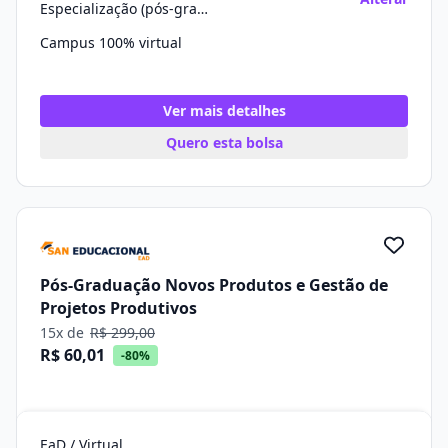
Especialização (pós-graduação)
Campus 100% virtual
Ver mais detalhes
Quero esta bolsa
Pós-Graduação Novos Produtos e Gestão de
Projetos Produtivos
15x de
R$ 299,00
R$ 60,01
-80%
EaD / Virtual