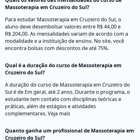
Quais os valores das mensalidades do curso de
Massoterapia em Cruzeiro do Sul?
Para estudar Massoterapia em Cruzeiro do Sul, o
aluno deve desembolsar valores entre R$ 44,00 e
R$ 204,00. As mensalidades variam de acordo com a
modalidade e a instituição de ensino. No site, você
encontra bolsas com descontos de até 75%.
Qual é a duração do curso de Massoterapia em
Cruzeiro do Sul?
A duração do curso de Massoterapia em Cruzeiro do
Sul é de Em geral, até 2 anos. Durante o programa, o
estudante tem contato com disciplinas teóricas e
práticas, além de estágios e atividades
complementares.
Veja mais
Quanto ganha um profissional de Massoterapia em
Cruzeiro do Sul?