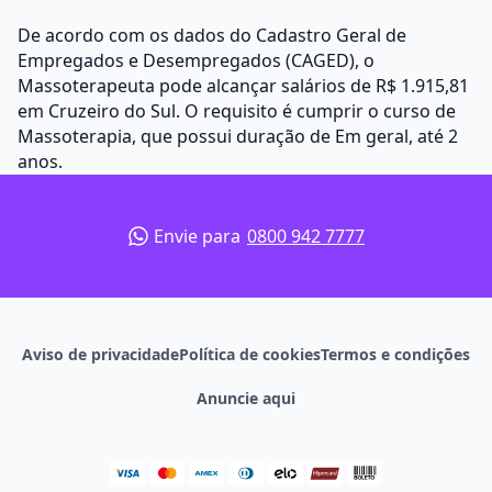
De acordo com os dados do Cadastro Geral de
Empregados e Desempregados (CAGED), o
Massoterapeuta pode alcançar salários de R$ 1.915,81
em Cruzeiro do Sul. O requisito é cumprir o curso de
Massoterapia, que possui duração de Em geral, até 2
anos.
Envie para
0800 942 7777
Aviso de privacidade
Política de cookies
Termos e condições
Anuncie aqui