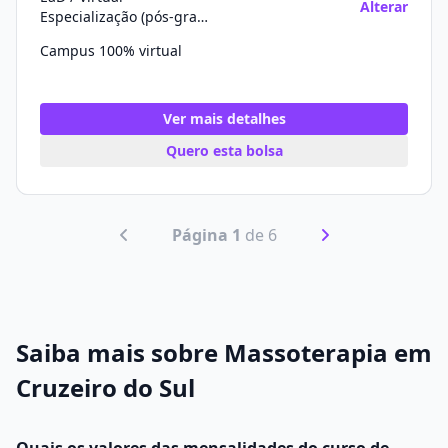
Alterar
Especialização (pós-graduação)
Campus 100% virtual
Ver mais detalhes
Quero esta bolsa
Página 1
de 6
Saiba mais sobre Massoterapia em
Cruzeiro do Sul