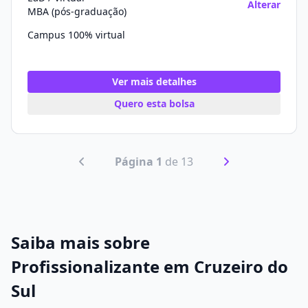
Alterar
MBA (pós-graduação)
Campus 100% virtual
Ver mais detalhes
Quero esta bolsa
Página 1
de 13
Saiba mais sobre
Profissionalizante em Cruzeiro do
Sul