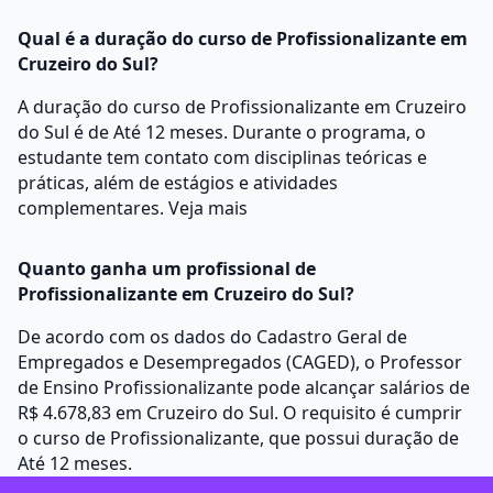
Qual é a duração do curso de Profissionalizante em
Cruzeiro do Sul?
A duração do curso de Profissionalizante em Cruzeiro
do Sul é de Até 12 meses. Durante o programa, o
estudante tem contato com disciplinas teóricas e
práticas, além de estágios e atividades
complementares.
Veja mais
Quanto ganha um profissional de
Profissionalizante em Cruzeiro do Sul?
De acordo com os dados do Cadastro Geral de
Empregados e Desempregados (CAGED), o Professor
de Ensino Profissionalizante pode alcançar salários de
R$ 4.678,83 em Cruzeiro do Sul. O requisito é cumprir
o curso de Profissionalizante, que possui duração de
Até 12 meses.