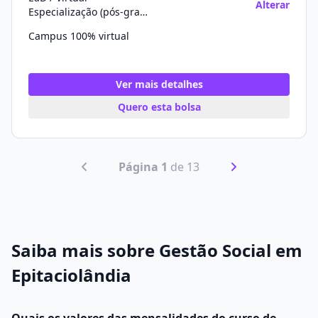
Alterar
Especialização (pós-graduação)
Campus 100% virtual
Ver mais detalhes
Quero esta bolsa
Página 1
de 13
Saiba mais sobre Gestão Social em
Epitaciolândia