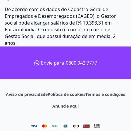
De acordo com os dados do Cadastro Geral de
Empregados e Desempregados (CAGED), o Gestor
social pode alcançar salários de R$ 10.393,31 em
Epitaciolândia. O requisito é cumprir o curso de
Gestão Social, que possui duração de em média, 2
anos.
Envie para
0800 942 7777
Aviso de privacidade
Política de cookies
Termos e condições
Anuncie aqui