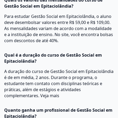
Quais os valores das mensalidades do curso de
Gestão Social em Epitaciolândia?
Para estudar Gestão Social em Epitaciolândia, o aluno
deve desembolsar valores entre R$ 59,00 e R$ 109,00.
As mensalidades variam de acordo com a modalidade
e a instituição de ensino. No site, você encontra bolsas
com descontos de até 40%.
Qual é a duração do curso de Gestão Social em
Epitaciolândia?
A duração do curso de Gestão Social em Epitaciolândia
é de em média, 2 anos. Durante o programa, o
estudante tem contato com disciplinas teóricas e
práticas, além de estágios e atividades
complementares.
Veja mais
Quanto ganha um profissional de Gestão Social em
Epitaciolândia?