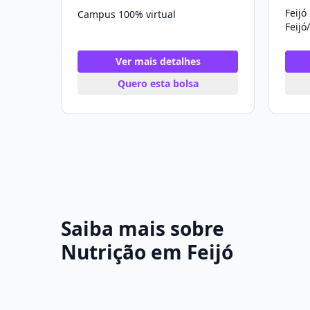
Feijó
Campus 100% virtual
Feijó
Ver mais detalhes
Quero esta bolsa
Saiba mais sobre
Nutrição em Feijó