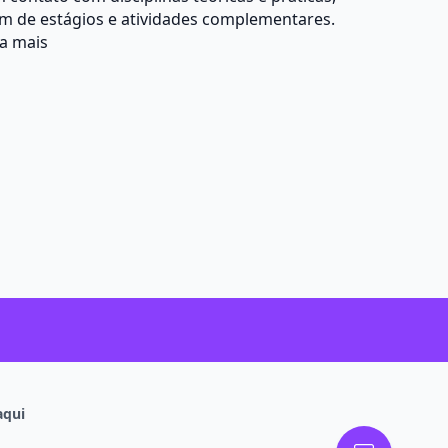
m de estágios e atividades complementares.
a mais
aqui