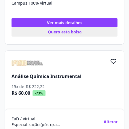
Campus 100% virtual
Ver mais detalhes
Quero esta bolsa
Análise Química Instrumental
15x de
R$ 222,22
R$ 60,00
-73%
EaD / Virtual
Alterar
Especialização (pós-graduação)