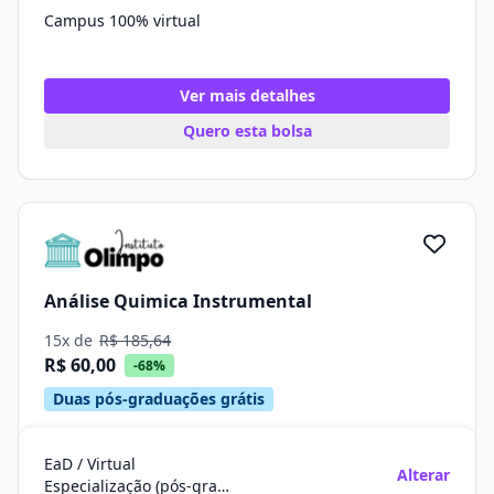
Campus 100% virtual
Ver mais detalhes
Quero esta bolsa
Análise Quimica Instrumental
15x de
R$ 185,64
R$ 60,00
-68%
Duas pós-graduações grátis
EaD / Virtual
Alterar
Especialização (pós-graduação)