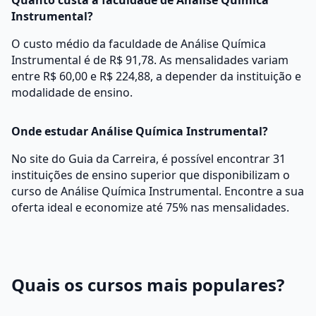
Quanto custa a faculdade de Análise Química
Instrumental?
O custo médio da faculdade de Análise Química
Instrumental é de R$ 91,78. As mensalidades variam
entre R$ 60,00 e R$ 224,88, a depender da instituição e
modalidade de ensino.
Onde estudar Análise Química Instrumental?
No site do Guia da Carreira, é possível encontrar 31
instituições de ensino superior que disponibilizam o
curso de Análise Química Instrumental. Encontre a sua
oferta ideal e economize até 75% nas mensalidades.
Quais os cursos mais populares?