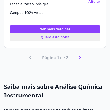
Alterar
Especialização (pós-graduação)
Campus 100% virtual
Ver mais detalhes
Quero esta bolsa
Página 1
de 2
Saiba mais sobre Análise Química
Instrumental