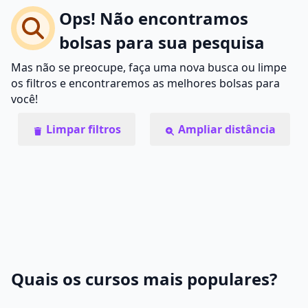
Ops! Não encontramos
bolsas para sua pesquisa
Mas não se preocupe, faça uma nova busca ou limpe
os filtros e encontraremos as melhores bolsas para
você!
Limpar filtros
Ampliar distância
Quais os cursos mais populares?