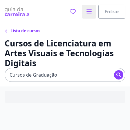
Entrar
Lista de cursos
Cursos de Licenciatura em
Artes Visuais e Tecnologias
Digitais
Cursos de Graduação