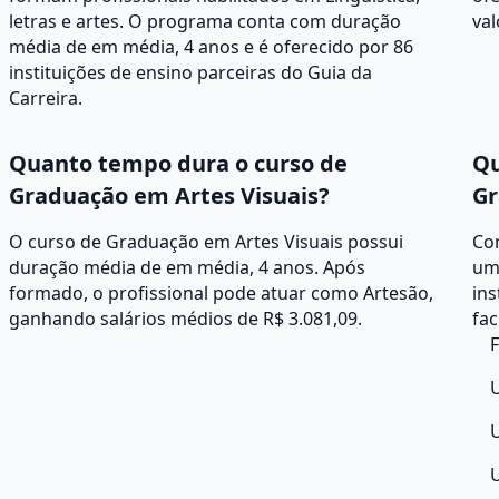
letras e artes. O programa conta com duração
val
média de em média, 4 anos e é oferecido por 86
instituições de ensino parceiras do Guia da
Carreira.
Quanto tempo dura o curso de
Qu
Graduação em Artes Visuais?
Gr
O curso de Graduação em Artes Visuais possui
Co
duração média de em média, 4 anos. Após
um
formado, o profissional pode atuar como Artesão,
ins
ganhando salários médios de R$ 3.081,09.
fac