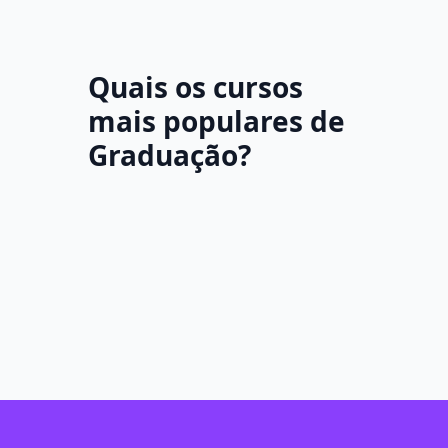
Quais os cursos
mais populares de
Graduação?