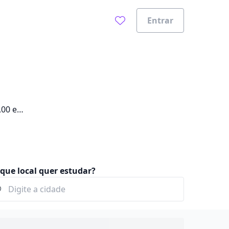
Entrar
,00 e
que local quer estudar?