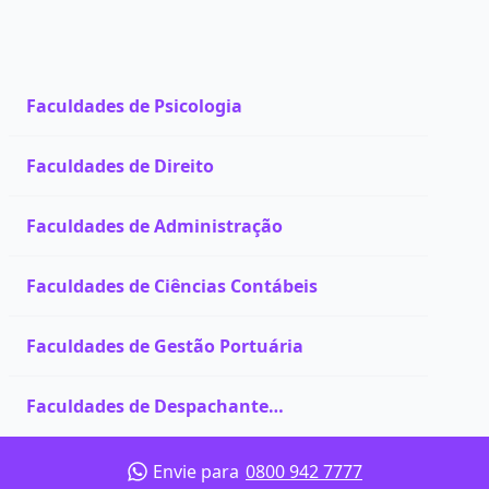
Faculdades de Psicologia
Faculdades de Direito
Faculdades de Administração
Faculdades de Ciências Contábeis
Faculdades de Gestão Portuária
Faculdades de Despachante
Documentalista
Envie para
0800 942 7777