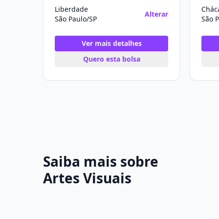
Liberdade
Chác
Alterar
São Paulo/SP
São P
Ver mais detalhes
Quero esta bolsa
Saiba mais sobre
Artes Visuais