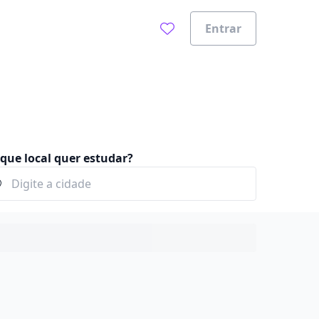
Entrar
que local quer estudar?