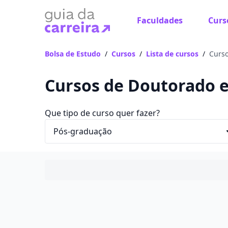
Faculdades
Curs
Bolsa de Estudo
/
Cursos
/
Lista de cursos
/
Curso
Cursos de Doutorado 
Que tipo de curso quer fazer?