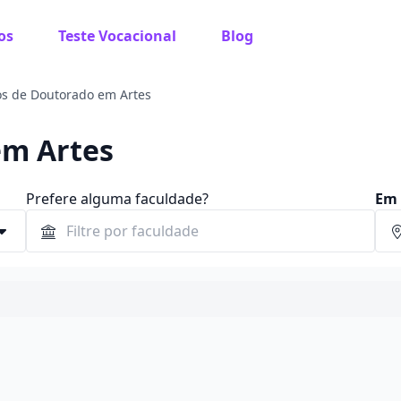
os
Teste Vocacional
Blog
s de Doutorado em Artes
em Artes
Prefere alguma faculdade?
Em 