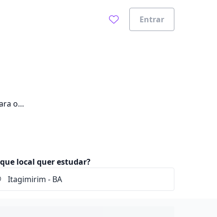
Entrar
ara o
que local quer estudar?