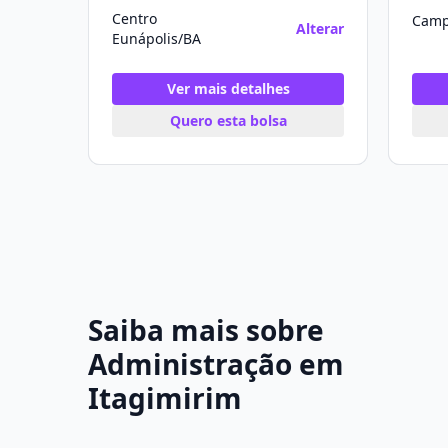
Centro
Camp
Alterar
Eunápolis/BA
Ver mais detalhes
Quero esta bolsa
Saiba mais sobre
Administração em
Itagimirim