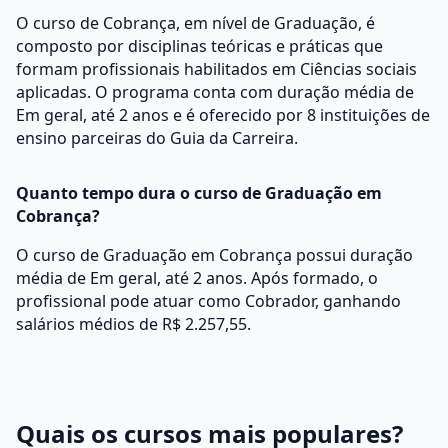
O curso de Cobrança, em nível de Graduação, é
composto por disciplinas teóricas e práticas que
formam profissionais habilitados em Ciências sociais
aplicadas. O programa conta com duração média de
Em geral, até 2 anos e é oferecido por 8 instituições de
ensino parceiras do Guia da Carreira.
Quanto tempo dura o curso de Graduação em
Cobrança?
O curso de Graduação em Cobrança possui duração
média de Em geral, até 2 anos. Após formado, o
profissional pode atuar como Cobrador, ganhando
salários médios de R$ 2.257,55.
Quais os cursos mais populares?