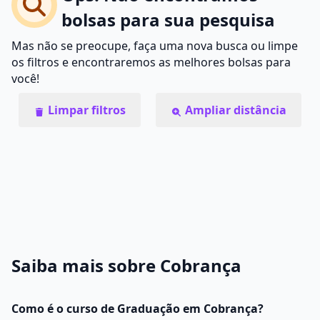
bolsas para sua pesquisa
Mas não se preocupe, faça uma nova busca ou limpe
os filtros e encontraremos as melhores bolsas para
você!
Limpar filtros
Ampliar distância
Saiba mais sobre Cobrança
Como é o curso de Graduação em Cobrança?