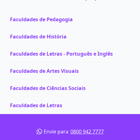
Faculdades de Pedagogia
Faculdades de História
Faculdades de Letras - Português e Inglês
Faculdades de Artes Visuais
Faculdades de Ciências Sociais
Faculdades de Letras
Envie para
0800 942 7777