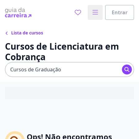
Entrar
Lista de cursos
Cursos de Licenciatura em
Cobrança
Cursos de Graduação
Ops! Não encontramos