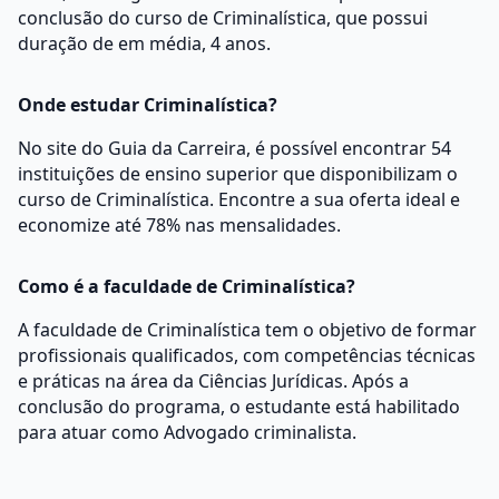
conclusão do curso de Criminalística, que possui
duração de em média, 4 anos.
Onde estudar Criminalística?
No site do Guia da Carreira, é possível encontrar 54
instituições de ensino superior que disponibilizam o
curso de Criminalística. Encontre a sua oferta ideal e
economize até 78% nas mensalidades.
Como é a faculdade de Criminalística?
A faculdade de Criminalística tem o objetivo de formar
profissionais qualificados, com competências técnicas
e práticas na área da Ciências Jurídicas. Após a
conclusão do programa, o estudante está habilitado
para atuar como Advogado criminalista.