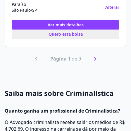
Paraíso
Alterar
São Paulo/SP
Ver mais detalhes
Quero esta bolsa
Página 1
de 9
Saiba mais sobre Criminalística
Quanto ganha um profissional de Criminalística?
O Advogado criminalista recebe salários médios de R$
4.702,69. O ingresso na carreira se dá por meio da