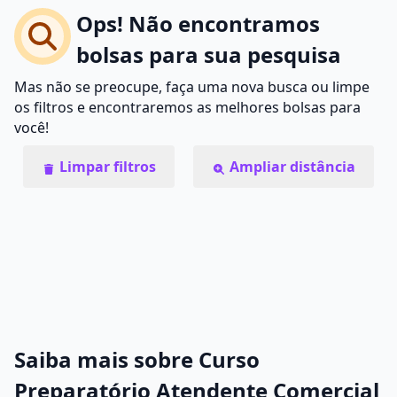
Ops! Não encontramos
bolsas para sua pesquisa
Mas não se preocupe, faça uma nova busca ou limpe
os filtros e encontraremos as melhores bolsas para
você!
Limpar filtros
Ampliar distância
Saiba mais sobre Curso
Preparatório Atendente Comercial