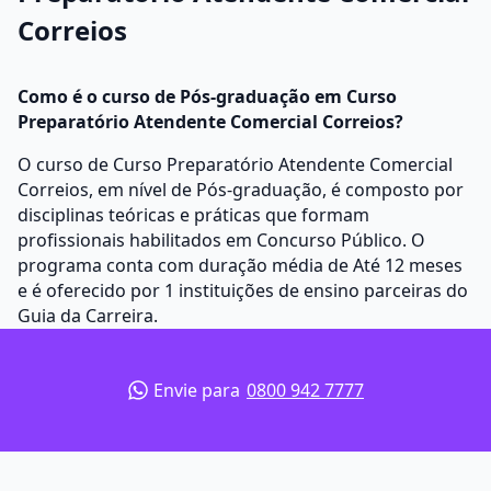
Correios
Como é o curso de Pós-graduação em Curso
Preparatório Atendente Comercial Correios?
O curso de Curso Preparatório Atendente Comercial
Correios, em nível de Pós-graduação, é composto por
disciplinas teóricas e práticas que formam
profissionais habilitados em Concurso Público. O
programa conta com duração média de Até 12 meses
e é oferecido por 1 instituições de ensino parceiras do
Guia da Carreira.
Envie para
0800 942 7777