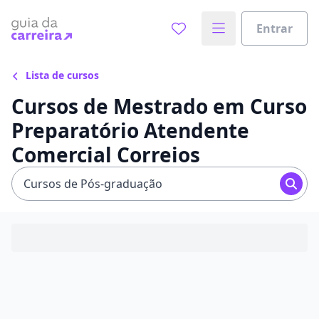
Entrar
Lista de cursos
Cursos de Mestrado em Curso
Preparatório Atendente
Comercial Correios
Cursos de Pós-graduação