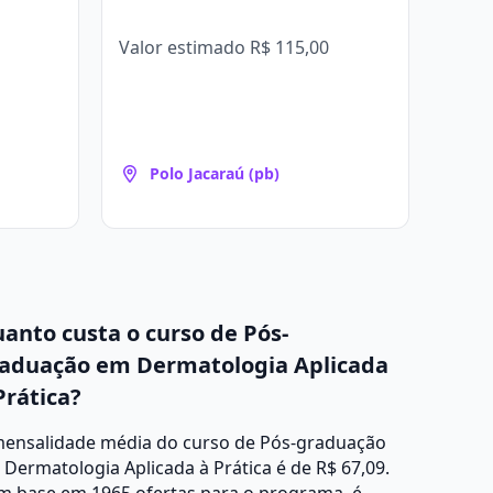
Valor estimado
R$ 115,00
Polo Jacaraú (pb)
anto custa o curso de Pós-
aduação em Dermatologia Aplicada
Prática?
mensalidade média do curso de Pós-graduação
Dermatologia Aplicada à Prática é de R$ 67,09.