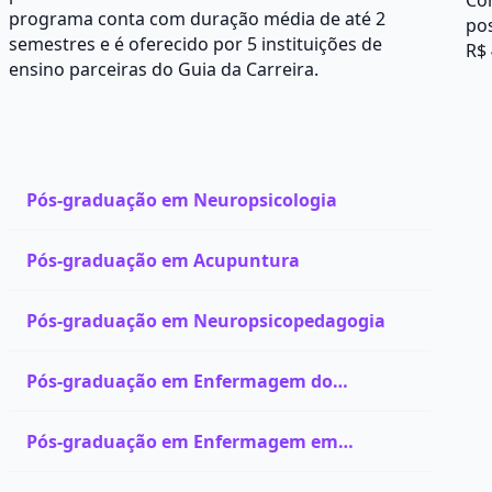
Co
programa conta com duração média de até 2
pos
semestres e é oferecido por 5 instituições de
R$ 
ensino parceiras do Guia da Carreira.
Pós-graduação em Neuropsicologia
Pós-graduação em Acupuntura
Pós-graduação em Neuropsicopedagogia
Pós-graduação em Enfermagem do
Trabalho
Pós-graduação em Enfermagem em
Nefrologia