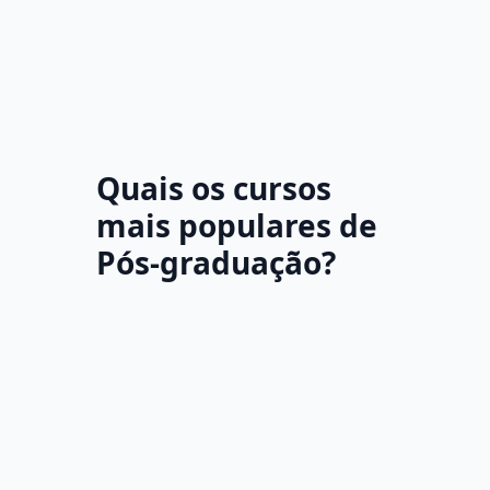
Quais os cursos
mais populares de
Pós-graduação?