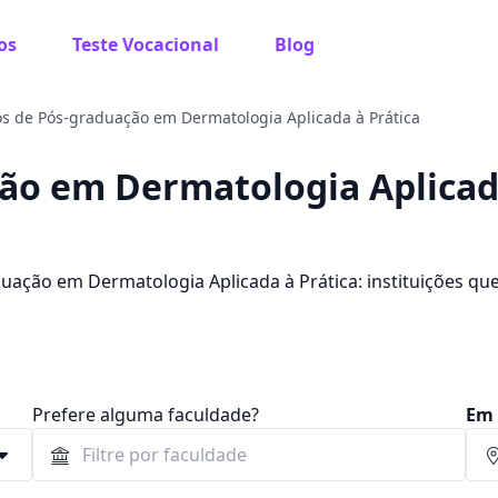
os
Teste Vocacional
Blog
s de Pós-graduação em Dermatologia Aplicada à Prática
ão em Dermatologia Aplicad
uação em Dermatologia Aplicada à Prática: instituições qu
s e avaliações.
Prefere alguma faculdade?
Em 