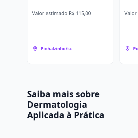
Valor estimado
R$ 115,00
Valor
Pinhalzinho/sc
Po
Saiba mais sobre
Dermatologia
Aplicada à Prática