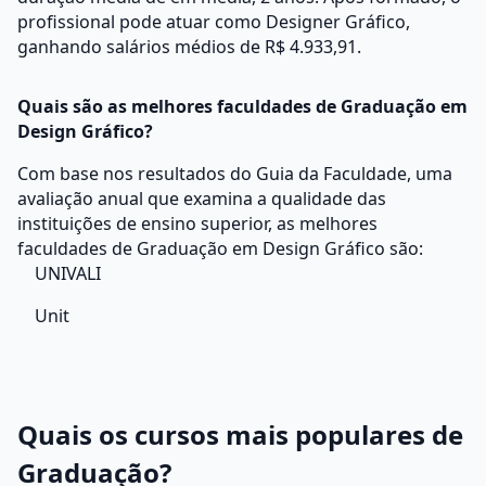
profissional pode atuar como Designer Gráfico,
ganhando salários médios de R$ 4.933,91.
Quais são as melhores faculdades de Graduação em
Design Gráfico?
Com base nos resultados do Guia da Faculdade, uma
avaliação anual que examina a qualidade das
instituições de ensino superior, as melhores
faculdades de Graduação em Design Gráfico são:
UNIVALI
Unit
Quais os cursos mais populares de
Graduação?