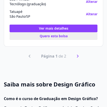
Alterar
Tecnólogo (graduação)
Tatuapé
Alterar
São Paulo/SP
Ver mais detalhes
Quero esta bolsa
Página 1
de 2
Saiba mais sobre Design Gráfico
Como é o curso de Graduação em Design Gráfico?