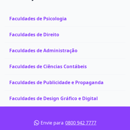
Faculdades de Psicologia
Faculdades de Direito
Faculdades de Administração
Faculdades de Ciências Contábeis
Faculdades de Publicidade e Propaganda
Faculdades de Design Gráfico e Digital
Envie para
0800 942 7777