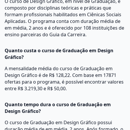
O curso de Design Gráfico, em nível de Graduação, é
composto por disciplinas teóricas e práticas que
formam profissionais habilitados em Ciênicas Sociais
Aplicadas. O programa conta com duração média de
em média, 2 anos e é oferecido por 108 instituições de
ensino parceiras do Guia da Carreira.
Quanto custa o curso de Graduação em Design
Gráfico?
A mensalidade média do curso de Graduação em
Design Gráfico é de R$ 128,22. Com base em 17871
ofertas para o programa, é possível encontrar valores
entre R$ 3.219,30 e R$ 50,00.
Quanto tempo dura o curso de Graduação em
Design Gráfico?
O curso de Graduação em Design Gráfico possui
duração média de em média, 2 anos. Após formado, o