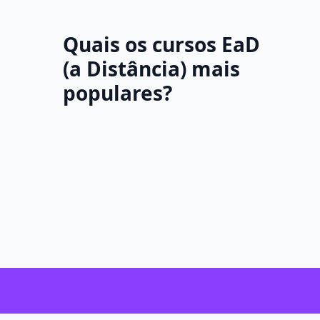
Quais os cursos EaD
(a Distância) mais
populares?