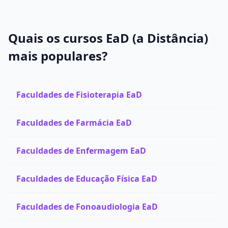
Quais os cursos EaD (a Distância)
mais populares?
Faculdades de Fisioterapia EaD
Faculdades de Farmácia EaD
Faculdades de Enfermagem EaD
Faculdades de Educação Física EaD
Faculdades de Fonoaudiologia EaD