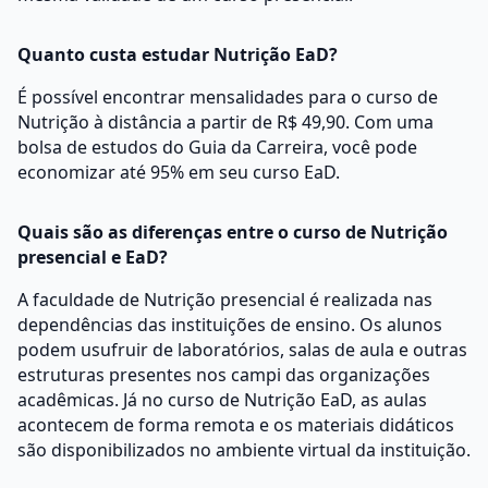
Quanto custa estudar Nutrição EaD?
É possível encontrar mensalidades para o curso de
Nutrição à distância a partir de R$ 49,90. Com uma
bolsa de estudos do Guia da Carreira, você pode
economizar até 95% em seu curso EaD.
Quais são as diferenças entre o curso de Nutrição
presencial e EaD?
A faculdade de Nutrição presencial é realizada nas
dependências das instituições de ensino. Os alunos
podem usufruir de laboratórios, salas de aula e outras
estruturas presentes nos campi das organizações
acadêmicas. Já no curso de Nutrição EaD, as aulas
acontecem de forma remota e os materiais didáticos
são disponibilizados no ambiente virtual da instituição.