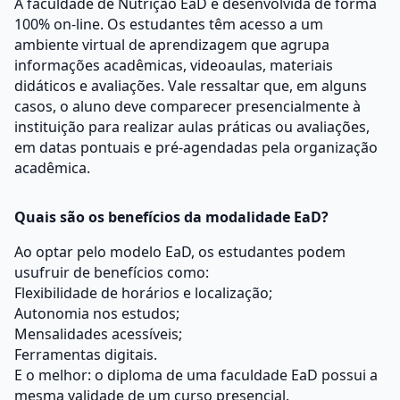
A faculdade de Nutrição EaD é desenvolvida de forma
100% on-line. Os estudantes têm acesso a um
ambiente virtual de aprendizagem que agrupa
informações acadêmicas, videoaulas, materiais
didáticos e avaliações. Vale ressaltar que, em alguns
casos, o aluno deve comparecer presencialmente à
instituição para realizar aulas práticas ou avaliações,
em datas pontuais e pré-agendadas pela organização
acadêmica.
Quais são os benefícios da modalidade EaD?
Ao optar pelo modelo EaD, os estudantes podem
usufruir de benefícios como:
Flexibilidade de horários e localização;
Autonomia nos estudos;
Mensalidades acessíveis;
Ferramentas digitais.
E o melhor: o diploma de uma faculdade EaD possui a
mesma validade de um curso presencial.