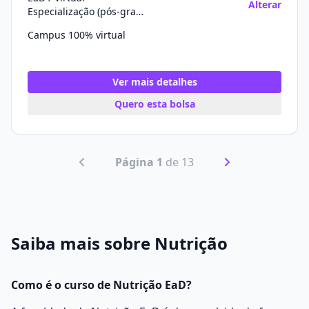
Alterar
Especialização (pós-graduação)
Campus 100% virtual
Ver mais detalhes
Quero esta bolsa
Página 1
de 13
Saiba mais sobre Nutrição
Como é o curso de Nutrição EaD?