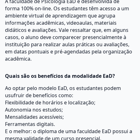
A faculdade de Psicologia EaD é desenvolvida de
forma 100% on-line. Os estudantes têm acesso a um
ambiente virtual de aprendizagem que agrupa
informações acadêmicas, videoaulas, materiais
didáticos e avaliações. Vale ressaltar que, em alguns
casos, o aluno deve comparecer presencialmente à
instituição para realizar aulas práticas ou avaliações,
em datas pontuais e pré-agendadas pela organização
acadêmica.
Quais são os benefícios da modalidade EaD?
Ao optar pelo modelo EaD, os estudantes podem
usufruir de benefícios como:
Flexibilidade de horários e localização;
Autonomia nos estudos;
Mensalidades acessíveis;
Ferramentas digitais.
E o melhor: o diploma de uma faculdade EaD possui a
mesma validade de um curso presencial.