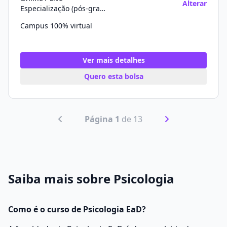
Alterar
Especialização (pós-graduação)
Campus 100% virtual
Ver mais detalhes
Quero esta bolsa
Página 1
de 13
Saiba mais sobre Psicologia
Como é o curso de Psicologia EaD?