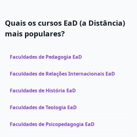
Quais os cursos EaD (a Distância)
mais populares?
Faculdades de Pedagogia EaD
Faculdades de Relações Internacionais EaD
Faculdades de História EaD
Faculdades de Teologia EaD
Faculdades de Psicopedagogia EaD