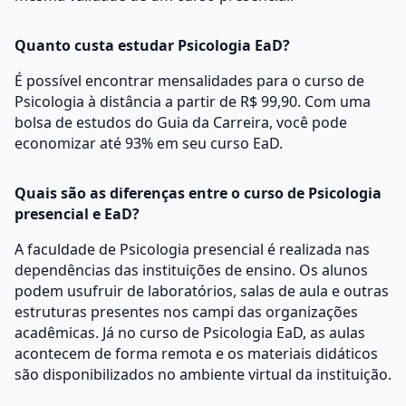
Quanto custa estudar Psicologia EaD?
É possível encontrar mensalidades para o curso de
Psicologia à distância a partir de R$ 99,90. Com uma
bolsa de estudos do Guia da Carreira, você pode
economizar até 93% em seu curso EaD.
Quais são as diferenças entre o curso de Psicologia
presencial e EaD?
A faculdade de Psicologia presencial é realizada nas
dependências das instituições de ensino. Os alunos
podem usufruir de laboratórios, salas de aula e outras
estruturas presentes nos campi das organizações
acadêmicas. Já no curso de Psicologia EaD, as aulas
acontecem de forma remota e os materiais didáticos
são disponibilizados no ambiente virtual da instituição.