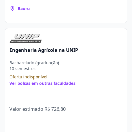
Bauru
Engenharia Agrícola na UNIP
Bacharelado (graduação)
10 semestres
Oferta indisponível
Ver bolsas em outras faculdades
Valor estimado
R$ 726,80