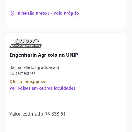
Ribeirão Preto I - Polo Próprio
Engenharia Agrícola na UNIP
Bacharelado (graduação)
10 semestres
Oferta indisponível
Ver bolsas em outras faculdades
Valor estimado
R$ 838,61