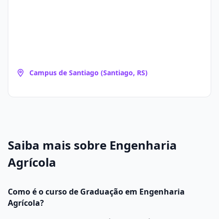
Campus de Santiago (Santiago, RS)
Saiba mais sobre Engenharia
Agrícola
Como é o curso de Graduação em Engenharia
Agrícola?