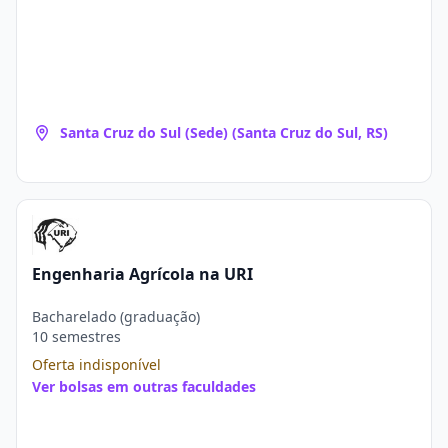
Santa Cruz do Sul (Sede) (Santa Cruz do Sul, RS)
Engenharia Agrícola na URI
Bacharelado (graduação)
10 semestres
Oferta indisponível
Ver bolsas em outras faculdades