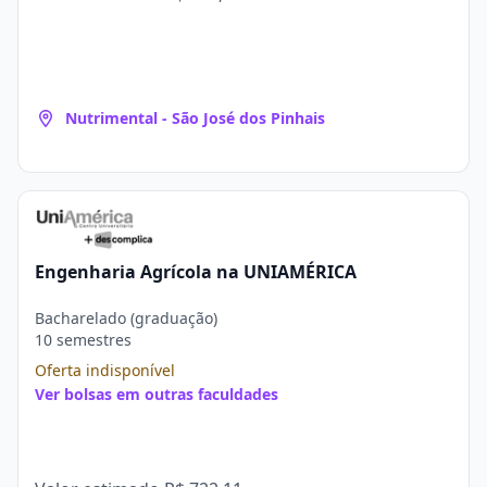
Nutrimental - São José dos Pinhais
Engenharia Agrícola na UNIAMÉRICA
Bacharelado (graduação)
10 semestres
Oferta indisponível
Ver bolsas em outras faculdades