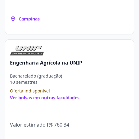
Campinas
Engenharia Agrícola na UNIP
Bacharelado (graduação)
10 semestres
Oferta indisponível
Ver bolsas em outras faculdades
Valor estimado
R$ 760,34