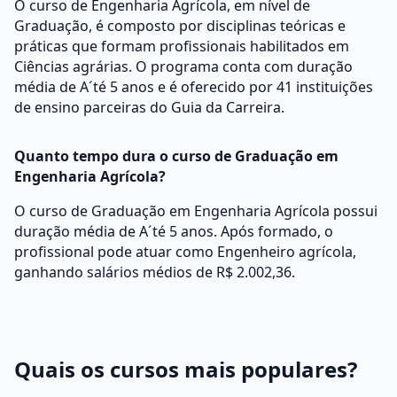
O curso de Engenharia Agrícola, em nível de
Graduação, é composto por disciplinas teóricas e
práticas que formam profissionais habilitados em
Ciências agrárias. O programa conta com duração
média de A´té 5 anos e é oferecido por 41 instituições
de ensino parceiras do Guia da Carreira.
Quanto tempo dura o curso de Graduação em
Engenharia Agrícola?
O curso de Graduação em Engenharia Agrícola possui
duração média de A´té 5 anos. Após formado, o
profissional pode atuar como Engenheiro agrícola,
ganhando salários médios de R$ 2.002,36.
Quais os cursos mais populares?