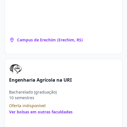
Campus de Erechim (Erechim, RS)
Engenharia Agrícola na URI
Bacharelado (graduação)
10 semestres
Oferta indisponível
Ver bolsas em outras faculdades