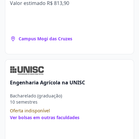
Valor estimado
R$ 813,90
Campus Mogi das Cruzes
Engenharia Agrícola na UNISC
Bacharelado (graduação)
10 semestres
Oferta indisponível
Ver bolsas em outras faculdades