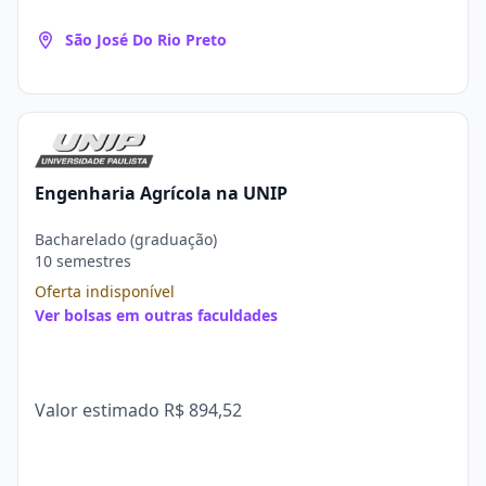
São José Do Rio Preto
Engenharia Agrícola na UNIP
Bacharelado (graduação)
10 semestres
Oferta indisponível
Ver bolsas em outras faculdades
Valor estimado
R$ 894,52