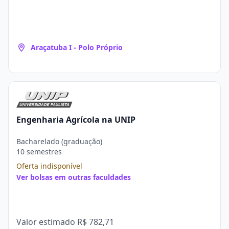
Araçatuba I - Polo Próprio
Engenharia Agrícola na UNIP
Bacharelado (graduação)
10 semestres
Oferta indisponível
Ver bolsas em outras faculdades
Valor estimado
R$ 782,71