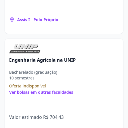
Assis I - Polo Próprio
Engenharia Agrícola na UNIP
Bacharelado (graduação)
10 semestres
Oferta indisponível
Ver bolsas em outras faculdades
Valor estimado
R$ 704,43