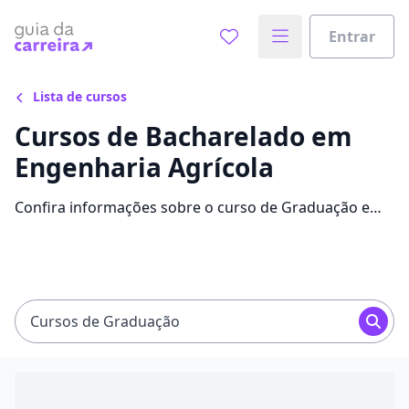
Entrar
Lista de cursos
Cursos de Bacharelado em
Engenharia Agrícola
Confira informações sobre o curso de Graduação em
Engenharia Agrícola: instituições que disponibilizam o
curso, mensalidades, conteúdos e avaliações.
Cursos de Graduação