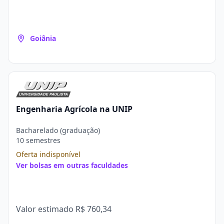
Goiânia
Engenharia Agrícola na UNIP
Bacharelado (graduação)
10 semestres
Oferta indisponível
Ver bolsas em outras faculdades
Valor estimado
R$ 760,34