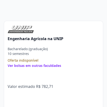
Engenharia Agrícola na UNIP
Bacharelado (graduação)
10 semestres
Oferta indisponível
Ver bolsas em outras faculdades
Valor estimado
R$ 782,71