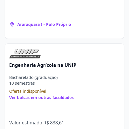
Araraquara I - Polo Próprio
Engenharia Agrícola na UNIP
Bacharelado (graduação)
10 semestres
Oferta indisponível
Ver bolsas em outras faculdades
Valor estimado
R$ 838,61