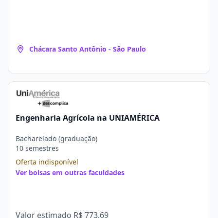
Chácara Santo Antônio - São Paulo
Engenharia Agrícola na UNIAMÉRICA
Bacharelado (graduação)
10 semestres
Oferta indisponível
Ver bolsas em outras faculdades
Valor estimado
R$ 773,69