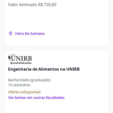
Valor estimado
R$ 726,60
Feira De Santana
Engenharia de Alimentos na UNIRB
Bacharelado (graduação)
10 semestres
Oferta indisponível
Ver bolsas em outras faculdades