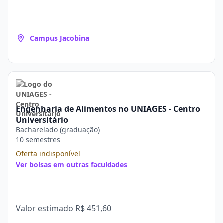
Campus Jacobina
Engenharia de Alimentos no UNIAGES - Centro
Universitário
Bacharelado (graduação)
10 semestres
Oferta indisponível
Ver bolsas em outras faculdades
Valor estimado
R$ 451,60