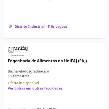
Distrito Industrial - Três Lagoas
Engenharia de Alimentos na UniFAJ (FAJ)
Bacharelado (graduação)
10 semestres
Oferta indisponível
Ver bolsas em outras faculdades