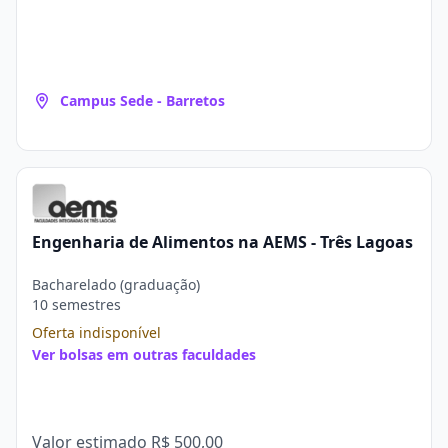
Campus Sede - Barretos
Engenharia de Alimentos na AEMS - Três Lagoas
Bacharelado (graduação)
10 semestres
Oferta indisponível
Ver bolsas em outras faculdades
Valor estimado
R$ 500,00