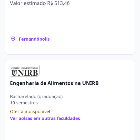
Valor estimado
R$ 513,46
Fernandópolis
Engenharia de Alimentos na UNIRB
Bacharelado (graduação)
10 semestres
Oferta indisponível
Ver bolsas em outras faculdades