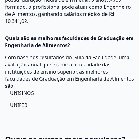
formado, o profissional pode atuar como Engenheiro
de Alimentos, ganhando salários médios de R$
10.341,02.
Quais são as melhores faculdades de Graduação em
Engenharia de Alimentos?
Com base nos resultados do Guia da Faculdade, uma
avaliação anual que examina a qualidade das
instituições de ensino superior, as melhores
faculdades de Graduação em Engenharia de Alimentos
são:
UNISINOS
UNIFEB