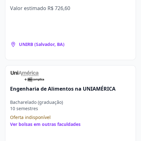
Valor estimado
R$ 726,60
UNIRB (Salvador, BA)
Engenharia de Alimentos na UNIAMÉRICA
Bacharelado (graduação)
10 semestres
Oferta indisponível
Ver bolsas em outras faculdades