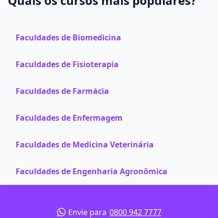
Quais os cursos mais populares?
Faculdades de Biomedicina
Faculdades de Fisioterapia
Faculdades de Farmácia
Faculdades de Enfermagem
Faculdades de Medicina Veterinária
Faculdades de Engenharia Agronômica
Envie para
0800 942 7777