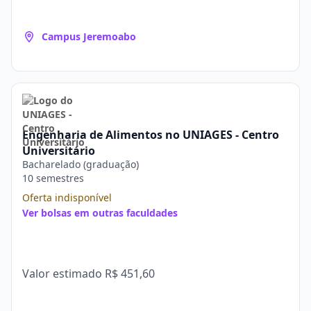
Campus Jeremoabo
Engenharia de Alimentos no UNIAGES - Centro
Universitário
Bacharelado (graduação)
10 semestres
Oferta indisponível
Ver bolsas em outras faculdades
Valor estimado
R$ 451,60