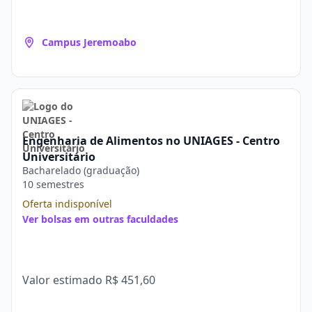
Campus Jeremoabo
Engenharia de Alimentos no UNIAGES - Centro
Universitário
Bacharelado (graduação)
10 semestres
Oferta indisponível
Ver bolsas em outras faculdades
Valor estimado
R$ 451,60