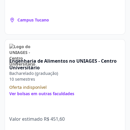
Campus Tucano
Engenharia de Alimentos no UNIAGES - Centro
Universitário
Bacharelado (graduação)
10 semestres
Oferta indisponível
Ver bolsas em outras faculdades
Valor estimado
R$ 451,60