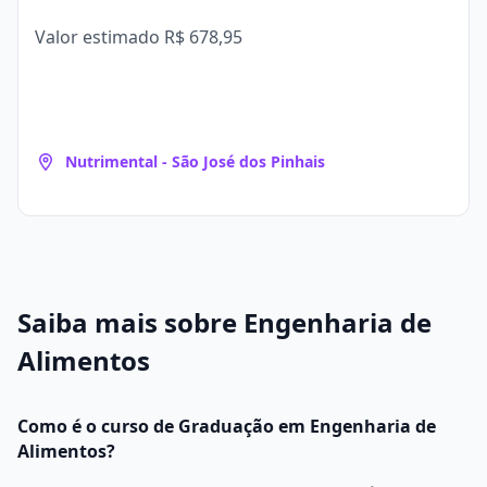
Valor estimado
R$ 678,95
Nutrimental - São José dos Pinhais
Saiba mais sobre Engenharia de
Alimentos
Como é o curso de Graduação em Engenharia de
Alimentos?