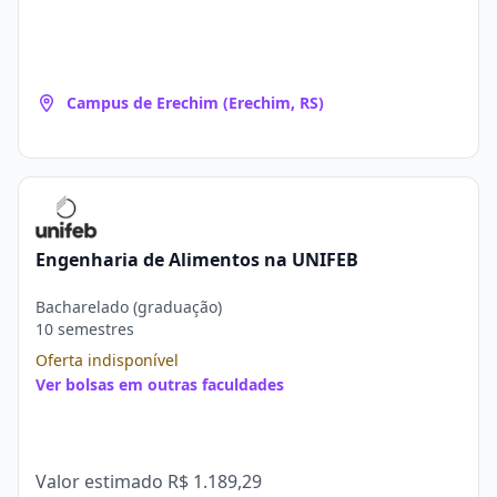
Campus de Erechim (Erechim, RS)
Engenharia de Alimentos na UNIFEB
Bacharelado (graduação)
10 semestres
Oferta indisponível
Ver bolsas em outras faculdades
Valor estimado
R$ 1.189,29