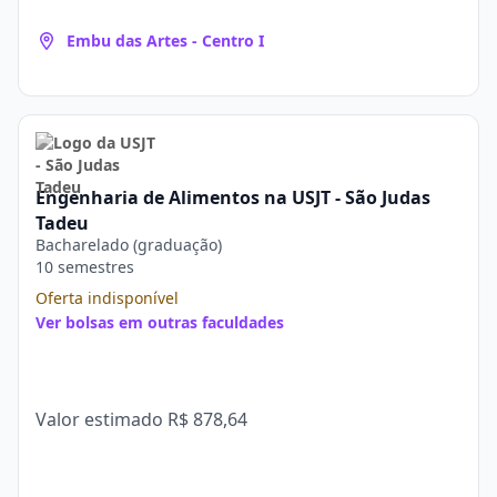
Embu das Artes - Centro I
Engenharia de Alimentos na USJT - São Judas
Tadeu
Bacharelado (graduação)
10 semestres
Oferta indisponível
Ver bolsas em outras faculdades
Valor estimado
R$ 878,64