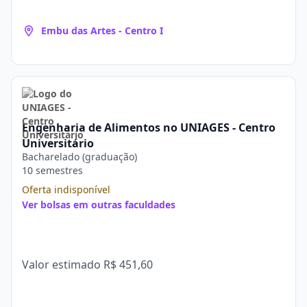
Embu das Artes - Centro I
Engenharia de Alimentos no UNIAGES - Centro
Universitário
Bacharelado (graduação)
10 semestres
Oferta indisponível
Ver bolsas em outras faculdades
Valor estimado
R$ 451,60