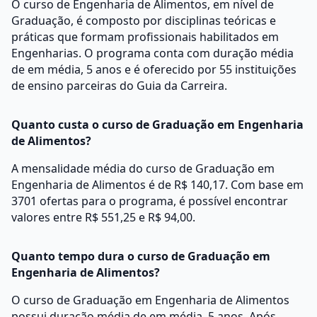
O curso de Engenharia de Alimentos, em nível de
Graduação, é composto por disciplinas teóricas e
práticas que formam profissionais habilitados em
Engenharias. O programa conta com duração média
de em média, 5 anos e é oferecido por 55 instituições
de ensino parceiras do Guia da Carreira.
Quanto custa o curso de Graduação em Engenharia
de Alimentos?
A mensalidade média do curso de Graduação em
Engenharia de Alimentos é de R$ 140,17. Com base em
3701 ofertas para o programa, é possível encontrar
valores entre R$ 551,25 e R$ 94,00.
Quanto tempo dura o curso de Graduação em
Engenharia de Alimentos?
O curso de Graduação em Engenharia de Alimentos
possui duração média de em média, 5 anos. Após