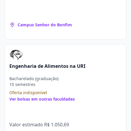
Campus Senhor do Bonfim
Engenharia de Alimentos na URI
Bacharelado (graduação)
10 semestres
Oferta indisponível
Ver bolsas em outras faculdades
Valor estimado
R$ 1.050,69