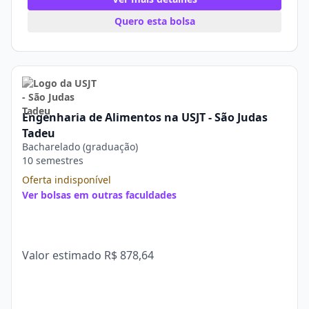
Quero esta bolsa
Engenharia de Alimentos na USJT - São Judas
Tadeu
Bacharelado (graduação)
10 semestres
Oferta indisponível
Ver bolsas em outras faculdades
Valor estimado
R$ 878,64