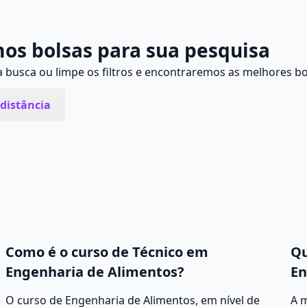
os bolsas para sua pesquisa
busca ou limpe os filtros e encontraremos as melhores bo
distância
Como é o curso de Técnico em
Qu
Engenharia de Alimentos?
En
O curso de Engenharia de Alimentos, em nível de
A 