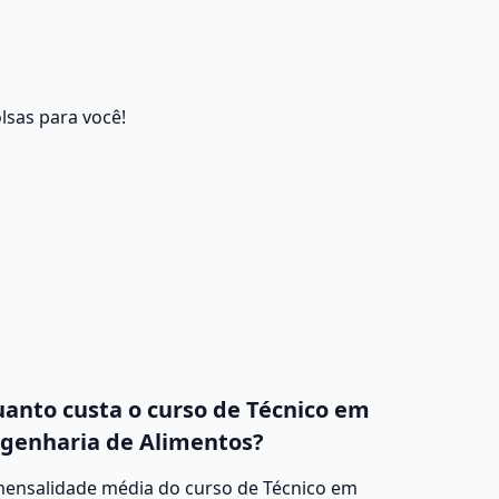
lsas para você!
anto custa o curso de Técnico em
genharia de Alimentos?
mensalidade média do curso de Técnico em