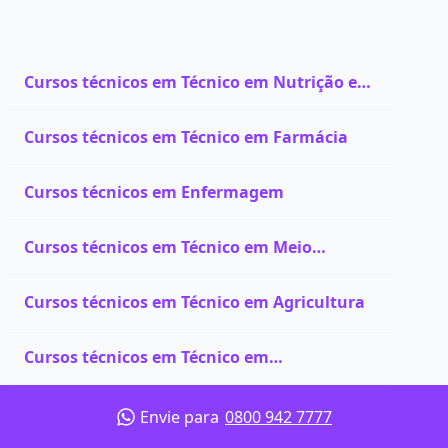
Cursos técnicos em Técnico em Nutrição e
Dietética
Cursos técnicos em Técnico em Farmácia
Cursos técnicos em Enfermagem
Cursos técnicos em Técnico em Meio
Ambiente
Cursos técnicos em Técnico em Agricultura
Cursos técnicos em Técnico em
Biotecnologia
Envie para
0800 942 7777