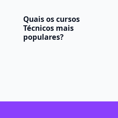
Quais os cursos
Técnicos mais
populares?