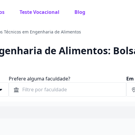
os
Teste Vocacional
Blog
s Técnicos em Engenharia de Alimentos
genharia de Alimentos: Bols
Prefere alguma faculdade?
Em 