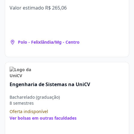
Valor estimado
R$ 265,06
Polo - Felixlândia/Mg - Centro
Engenharia de Sistemas na UniCV
Bacharelado (graduação)
8 semestres
Oferta indisponível
Ver bolsas em outras faculdades