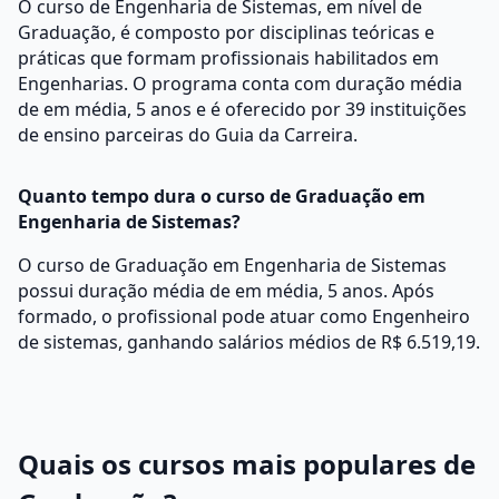
O curso de Engenharia de Sistemas, em nível de
Graduação, é composto por disciplinas teóricas e
práticas que formam profissionais habilitados em
Engenharias. O programa conta com duração média
de em média, 5 anos e é oferecido por 39 instituições
de ensino parceiras do Guia da Carreira.
Quanto tempo dura o curso de Graduação em
Engenharia de Sistemas?
O curso de Graduação em Engenharia de Sistemas
possui duração média de em média, 5 anos. Após
formado, o profissional pode atuar como Engenheiro
de sistemas, ganhando salários médios de R$ 6.519,19.
Quais os cursos mais populares de