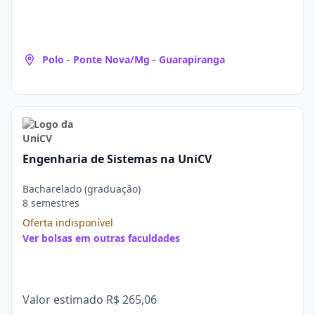
Polo - Ponte Nova/Mg - Guarapiranga
Engenharia de Sistemas na UniCV
Bacharelado (graduação)
8 semestres
Oferta indisponível
Ver bolsas em outras faculdades
Valor estimado
R$ 265,06