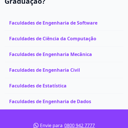
Graduação?
Faculdades de Engenharia de Software
Faculdades de Ciência da Computação
Faculdades de Engenharia Mecânica
Faculdades de Engenharia Civil
Faculdades de Estatística
Faculdades de Engenharia de Dados
Envie para
0800 942 7777