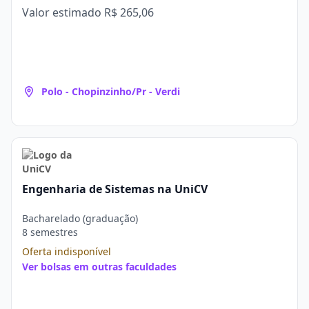
Valor estimado
R$ 265,06
Polo - Chopinzinho/Pr - Verdi
Engenharia de Sistemas na UniCV
Bacharelado (graduação)
8 semestres
Oferta indisponível
Ver bolsas em outras faculdades