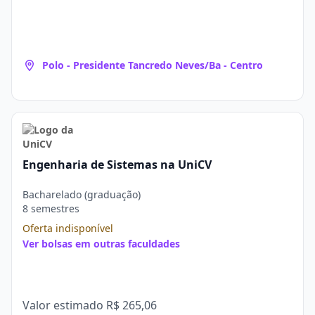
Polo - Presidente Tancredo Neves/Ba - Centro
Engenharia de Sistemas na UniCV
Bacharelado (graduação)
8 semestres
Oferta indisponível
Ver bolsas em outras faculdades
Valor estimado
R$ 265,06