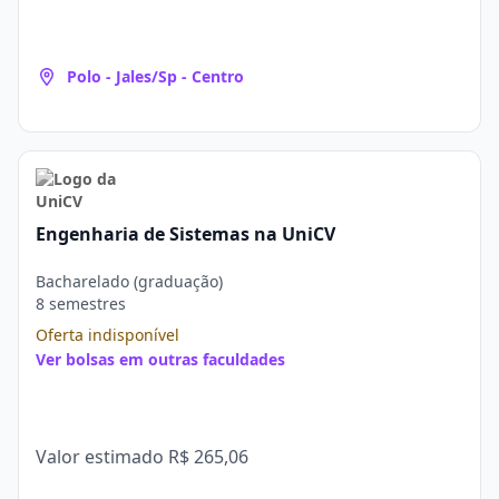
Polo - Jales/Sp - Centro
Engenharia de Sistemas na UniCV
Bacharelado (graduação)
8 semestres
Oferta indisponível
Ver bolsas em outras faculdades
Valor estimado
R$ 265,06