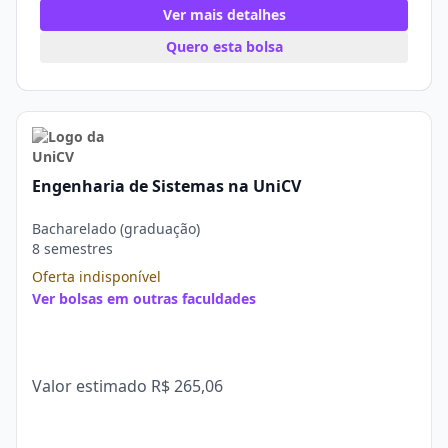
Ver mais detalhes
Quero esta bolsa
Engenharia de Sistemas na UniCV
Bacharelado (graduação)
8 semestres
Oferta indisponível
Ver bolsas em outras faculdades
Valor estimado
R$ 265,06