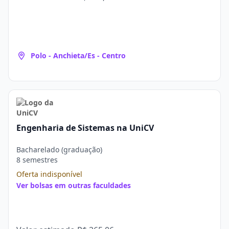
Polo - Anchieta/Es - Centro
Engenharia de Sistemas na UniCV
Bacharelado (graduação)
8 semestres
Oferta indisponível
Ver bolsas em outras faculdades