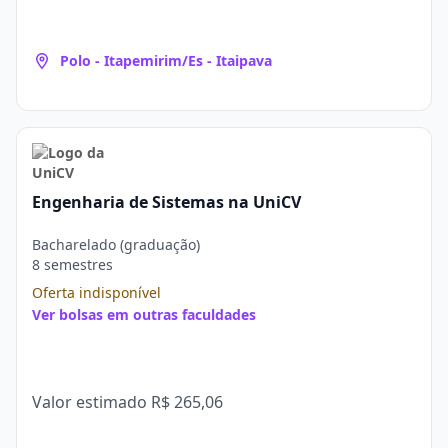
Polo - Itapemirim/Es - Itaipava
Engenharia de Sistemas na UniCV
Bacharelado (graduação)
8 semestres
Oferta indisponível
Ver bolsas em outras faculdades
Valor estimado
R$ 265,06