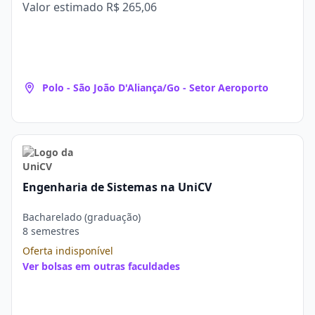
Valor estimado
R$ 265,06
Polo - São João D'Aliança/Go - Setor Aeroporto
Engenharia de Sistemas na UniCV
Bacharelado (graduação)
8 semestres
Oferta indisponível
Ver bolsas em outras faculdades