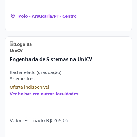
Polo - Araucaria/Pr - Centro
Engenharia de Sistemas na UniCV
Bacharelado (graduação)
8 semestres
Oferta indisponível
Ver bolsas em outras faculdades
Valor estimado
R$ 265,06