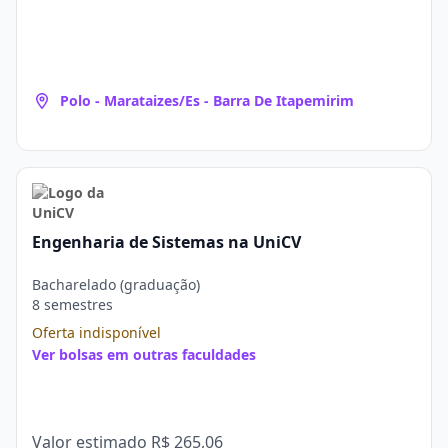
Polo - Marataizes/Es - Barra De Itapemirim
Engenharia de Sistemas na UniCV
Bacharelado (graduação)
8 semestres
Oferta indisponível
Ver bolsas em outras faculdades
Valor estimado
R$ 265,06