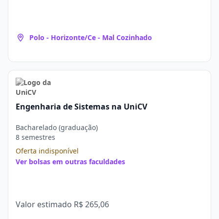
Polo - Horizonte/Ce - Mal Cozinhado
Engenharia de Sistemas na UniCV
Bacharelado (graduação)
8 semestres
Oferta indisponível
Ver bolsas em outras faculdades
Valor estimado
R$ 265,06