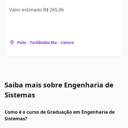
Valor estimado
R$ 265,06
Polo - Turilândia/Ma - Centro
Saiba mais sobre Engenharia de
Sistemas
Como é o curso de Graduação em Engenharia de
Sistemas?