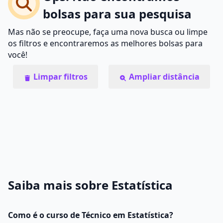
bolsas para sua pesquisa
Mas não se preocupe, faça uma nova busca ou limpe
os filtros e encontraremos as melhores bolsas para
você!
Limpar filtros
Ampliar distância
Saiba mais sobre Estatística
Como é o curso de Técnico em Estatística?