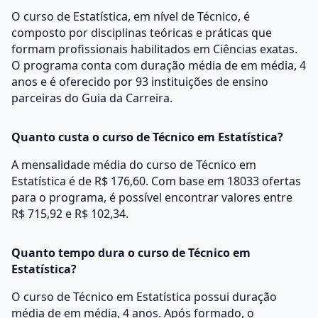
O curso de Estatística, em nível de Técnico, é
composto por disciplinas teóricas e práticas que
formam profissionais habilitados em Ciências exatas.
O programa conta com duração média de em média, 4
anos e é oferecido por 93 instituições de ensino
parceiras do Guia da Carreira.
Quanto custa o curso de Técnico em Estatística?
A mensalidade média do curso de Técnico em
Estatística é de R$ 176,60. Com base em 18033 ofertas
para o programa, é possível encontrar valores entre
R$ 715,92 e R$ 102,34.
Quanto tempo dura o curso de Técnico em
Estatística?
O curso de Técnico em Estatística possui duração
média de em média, 4 anos. Após formado, o