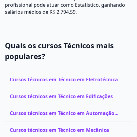
profissional pode atuar como Estatístico, ganhando
salários médios de R$ 2.794,59.
Quais os cursos Técnicos mais
populares?
Cursos técnicos em Técnico em Eletrotécnica
Cursos técnicos em Técnico em Edificações
Cursos técnicos em Técnico em Automação
Industrial
Cursos técnicos em Técnico em Mecânica