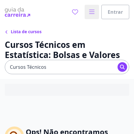
Entrar
Lista de cursos
Cursos Técnicos em
Estatística: Bolsas e Valores
Cursos Técnicos
Ops! Não encontramos