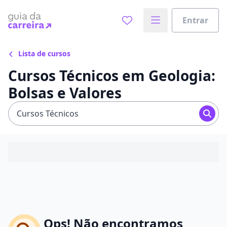
Entrar
Lista de cursos
Cursos Técnicos em Geologia:
Bolsas e Valores
Cursos Técnicos
Ops! Não encontramos