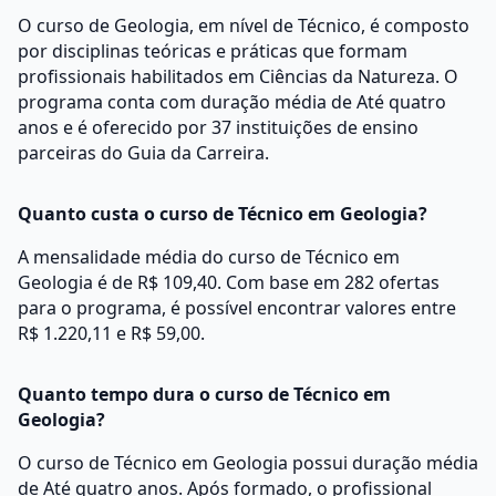
O curso de Geologia, em nível de Técnico, é composto
por disciplinas teóricas e práticas que formam
profissionais habilitados em Ciências da Natureza. O
programa conta com duração média de Até quatro
anos e é oferecido por 37 instituições de ensino
parceiras do Guia da Carreira.
Quanto custa o curso de Técnico em Geologia?
A mensalidade média do curso de Técnico em
Geologia é de R$ 109,40. Com base em 282 ofertas
para o programa, é possível encontrar valores entre
R$ 1.220,11 e R$ 59,00.
Quanto tempo dura o curso de Técnico em
Geologia?
O curso de Técnico em Geologia possui duração média
de Até quatro anos. Após formado, o profissional