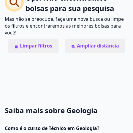
bolsas para sua pesquisa
Mas não se preocupe, faça uma nova busca ou limpe
os filtros e encontraremos as melhores bolsas para
você!
Limpar filtros
Ampliar distância
Saiba mais sobre Geologia
Como é o curso de Técnico em Geologia?