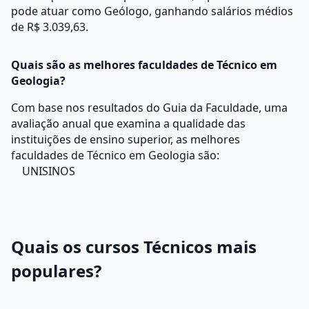
pode atuar como Geólogo, ganhando salários médios
de R$ 3.039,63.
Quais são as melhores faculdades de Técnico em
Geologia?
Com base nos resultados do Guia da Faculdade, uma
avaliação anual que examina a qualidade das
instituições de ensino superior, as melhores
faculdades de Técnico em Geologia são:
UNISINOS
Quais os cursos Técnicos mais
populares?