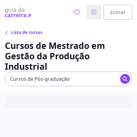
Entrar
Lista de cursos
Cursos de Mestrado em
Gestão da Produção
Industrial
Cursos de Pós-graduação