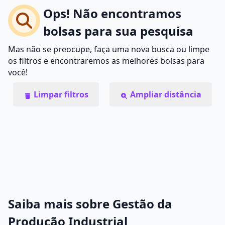
Ops! Não encontramos
bolsas para sua pesquisa
Mas não se preocupe, faça uma nova busca ou limpe
os filtros e encontraremos as melhores bolsas para
você!
Limpar filtros
Ampliar distância
Saiba mais sobre Gestão da
Produção Industrial