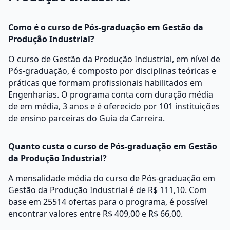
Como é o curso de Pós-graduação em Gestão da
Produção Industrial?
O curso de Gestão da Produção Industrial, em nível de
Pós-graduação, é composto por disciplinas teóricas e
práticas que formam profissionais habilitados em
Engenharias. O programa conta com duração média
de em média, 3 anos e é oferecido por 101 instituições
de ensino parceiras do Guia da Carreira.
Quanto custa o curso de Pós-graduação em Gestão
da Produção Industrial?
A mensalidade média do curso de Pós-graduação em
Gestão da Produção Industrial é de R$ 111,10. Com
base em 25514 ofertas para o programa, é possível
encontrar valores entre R$ 409,00 e R$ 66,00.