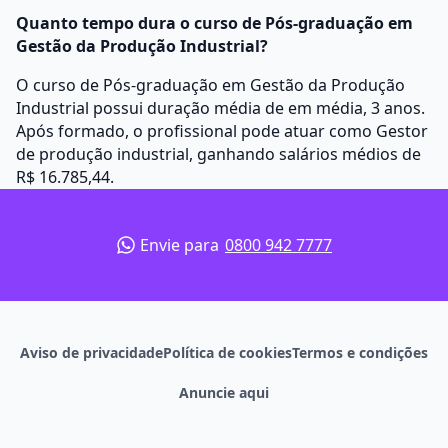
Quanto tempo dura o curso de Pós-graduação em
Gestão da Produção Industrial?
O curso de Pós-graduação em Gestão da Produção
Industrial possui duração média de em média, 3 anos.
Após formado, o profissional pode atuar como Gestor
de produção industrial, ganhando salários médios de
R$ 16.785,44.
Envie para
0800 942 7777
Aviso de privacidade
Política de cookies
Termos e condições
Anuncie aqui