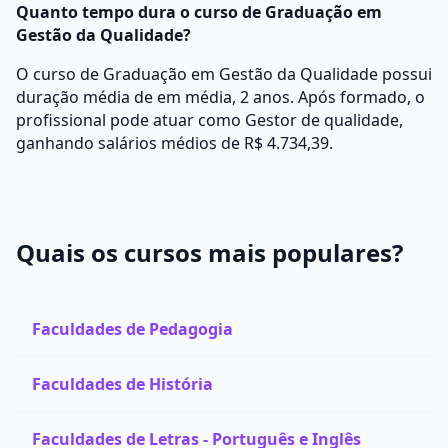
Quanto tempo dura o curso de Graduação em
Gestão da Qualidade?
O curso de Graduação em Gestão da Qualidade possui
duração média de em média, 2 anos. Após formado, o
profissional pode atuar como Gestor de qualidade,
ganhando salários médios de R$ 4.734,39.
Quais os cursos mais populares?
Faculdades de Pedagogia
Faculdades de História
Faculdades de Letras - Português e Inglês