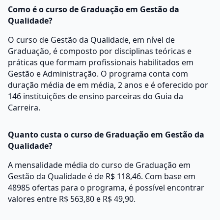
Como é o curso de Graduação em Gestão da
Qualidade?
O curso de Gestão da Qualidade, em nível de
Graduação, é composto por disciplinas teóricas e
práticas que formam profissionais habilitados em
Gestão e Administração. O programa conta com
duração média de em média, 2 anos e é oferecido por
146 instituições de ensino parceiras do Guia da
Carreira.
Quanto custa o curso de Graduação em Gestão da
Qualidade?
A mensalidade média do curso de Graduação em
Gestão da Qualidade é de R$ 118,46. Com base em
48985 ofertas para o programa, é possível encontrar
valores entre R$ 563,80 e R$ 49,90.