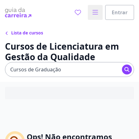
Entrar
Lista de cursos
Cursos de Licenciatura em
Gestão da Qualidade
Cursos de Graduação
Ops! Não encontramos