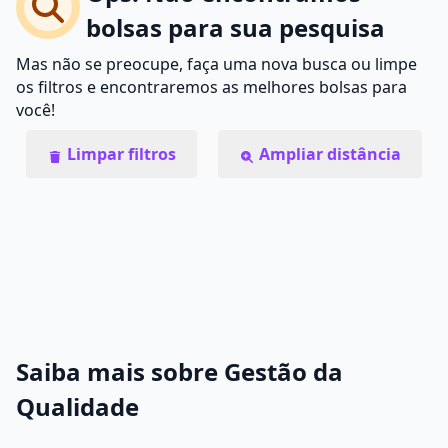
bolsas para sua pesquisa
Mas não se preocupe, faça uma nova busca ou limpe
os filtros e encontraremos as melhores bolsas para
você!
Limpar filtros
Ampliar distância
Saiba mais sobre Gestão da
Qualidade