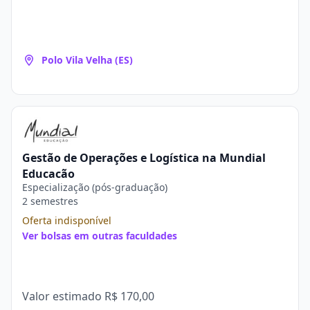
Polo Vila Velha (ES)
Gestão de Operações e Logística na Mundial
Educação
Especialização (pós-graduação)
2 semestres
Oferta indisponível
Ver bolsas em outras faculdades
Valor estimado
R$ 170,00