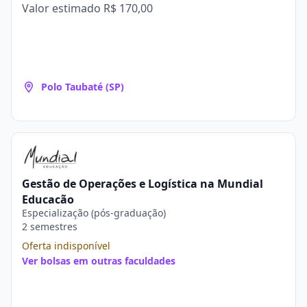
Valor estimado
R$ 170,00
Polo Taubaté (SP)
Gestão de Operações e Logística na Mundial
Educação
Especialização (pós-graduação)
2 semestres
Oferta indisponível
Ver bolsas em outras faculdades