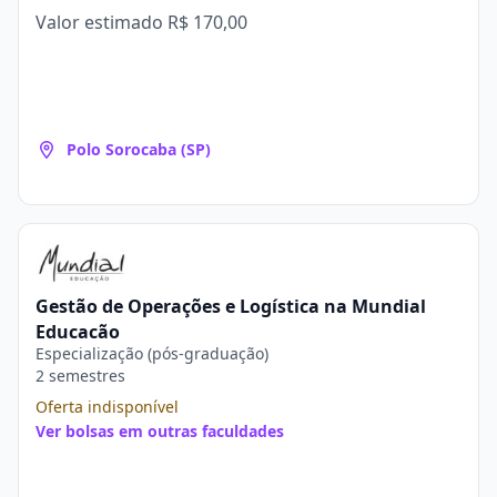
Valor estimado
R$ 170,00
Polo Sorocaba (SP)
Gestão de Operações e Logística na Mundial
Educação
Especialização (pós-graduação)
2 semestres
Oferta indisponível
Ver bolsas em outras faculdades