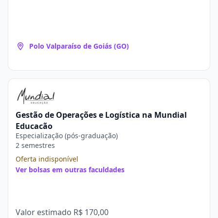
Polo Valparaíso de Goiás (GO)
Gestão de Operações e Logística na Mundial
Educação
Especialização (pós-graduação)
2 semestres
Oferta indisponível
Ver bolsas em outras faculdades
Valor estimado
R$ 170,00