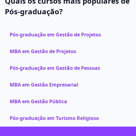
Quais os cursos mais populares de
Pós-graduação?
Pós-graduação em Gestão de Projetos
MBA em Gestão de Projetos
Pós-graduação em Gestão de Pessoas
MBA em Gestão Empresarial
MBA em Gestão Pública
Pós-graduação em Turismo Religioso