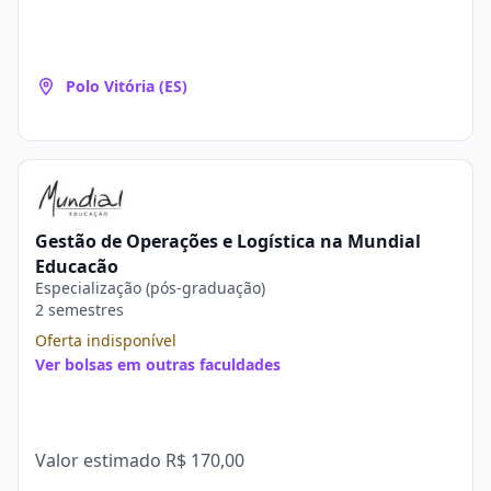
Polo Vitória (ES)
Gestão de Operações e Logística na Mundial
Educação
Especialização (pós-graduação)
2 semestres
Oferta indisponível
Ver bolsas em outras faculdades
Valor estimado
R$ 170,00