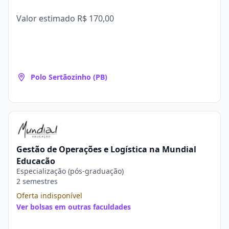
Valor estimado
R$ 170,00
Polo Sertãozinho (PB)
Gestão de Operações e Logística na Mundial
Educação
Especialização (pós-graduação)
2 semestres
Oferta indisponível
Ver bolsas em outras faculdades