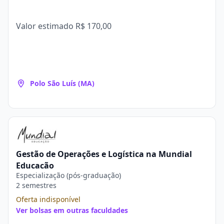
Valor estimado
R$ 170,00
Polo São Luís (MA)
Gestão de Operações e Logística na Mundial
Educação
Especialização (pós-graduação)
2 semestres
Oferta indisponível
Ver bolsas em outras faculdades