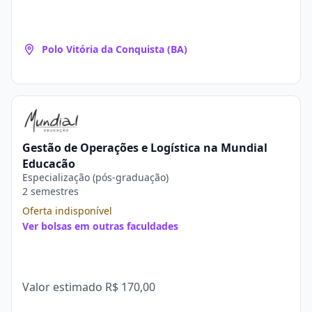
Polo Vitória da Conquista (BA)
Gestão de Operações e Logística na Mundial
Educação
Especialização (pós-graduação)
2 semestres
Oferta indisponível
Ver bolsas em outras faculdades
Valor estimado
R$ 170,00