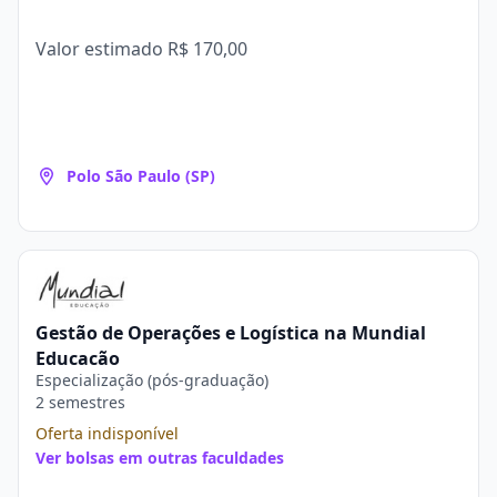
Valor estimado
R$ 170,00
Polo São Paulo (SP)
Gestão de Operações e Logística na Mundial
Educação
Especialização (pós-graduação)
2 semestres
Oferta indisponível
Ver bolsas em outras faculdades