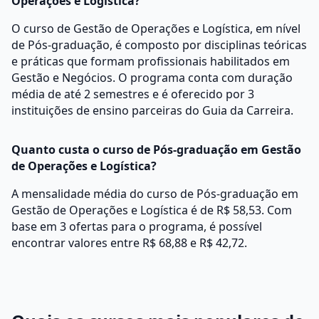
Operações e Logística?
O curso de Gestão de Operações e Logística, em nível
de Pós-graduação, é composto por disciplinas teóricas
e práticas que formam profissionais habilitados em
Gestão e Negócios. O programa conta com duração
média de até 2 semestres e é oferecido por 3
instituições de ensino parceiras do Guia da Carreira.
Quanto custa o curso de Pós-graduação em Gestão
de Operações e Logística?
A mensalidade média do curso de Pós-graduação em
Gestão de Operações e Logística é de R$ 58,53. Com
base em 3 ofertas para o programa, é possível
encontrar valores entre R$ 68,88 e R$ 42,72.