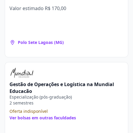
Valor estimado
R$ 170,00
Polo Sete Lagoas (MG)
Gestão de Operações e Logística na Mundial
Educação
Especialização (pós-graduação)
2 semestres
Oferta indisponível
Ver bolsas em outras faculdades