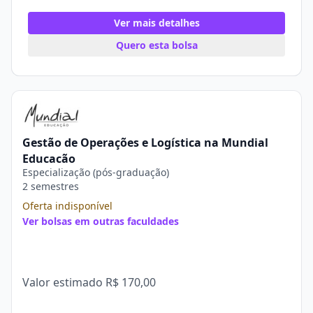
Ver mais detalhes
Quero esta bolsa
Gestão de Operações e Logística na Mundial
Educação
Especialização (pós-graduação)
2 semestres
Oferta indisponível
Ver bolsas em outras faculdades
Valor estimado
R$ 170,00