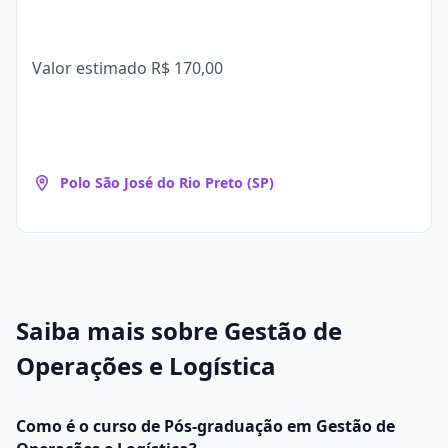
Valor estimado
R$ 170,00
Polo São José do Rio Preto (SP)
Saiba mais sobre Gestão de
Operações e Logística
Como é o curso de Pós-graduação em Gestão de