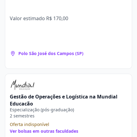
Valor estimado
R$ 170,00
Polo São José dos Campos (SP)
Gestão de Operações e Logística na Mundial
Educação
Especialização (pós-graduação)
2 semestres
Oferta indisponível
Ver bolsas em outras faculdades