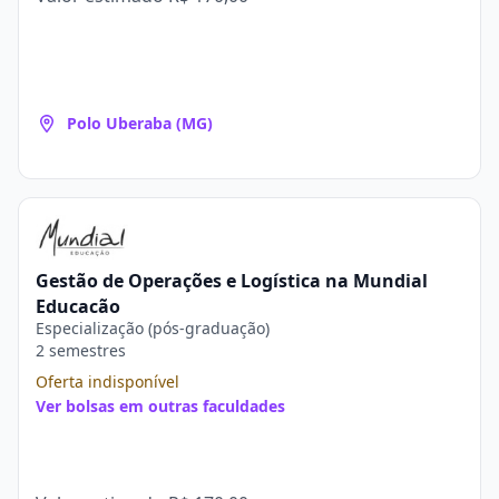
Polo Uberaba (MG)
Gestão de Operações e Logística na Mundial
Educação
Especialização (pós-graduação)
2 semestres
Oferta indisponível
Ver bolsas em outras faculdades