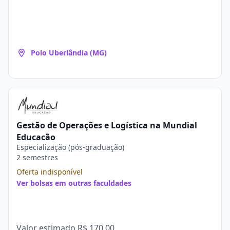
Polo Uberlândia (MG)
Gestão de Operações e Logística na Mundial
Educação
Especialização (pós-graduação)
2 semestres
Oferta indisponível
Ver bolsas em outras faculdades
Valor estimado
R$ 170,00