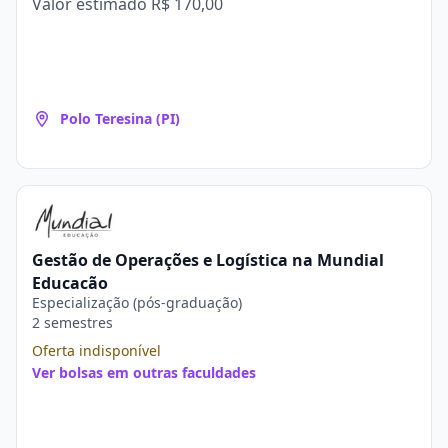
Valor estimado
R$ 170,00
Polo Teresina (PI)
Gestão de Operações e Logística na Mundial
Educação
Especialização (pós-graduação)
2 semestres
Oferta indisponível
Ver bolsas em outras faculdades