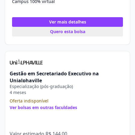
Campus 100% virtual
Ver mais detalhes
Quero esta bolsa
Gestão em Secretariado Executivo na
Unialphaville
Especialização (pós-graduação)
4 meses
Oferta indisponível
Ver bolsas em outras faculdades
Valor estimado
R$ 144,00