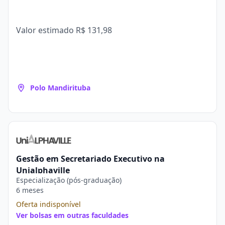
Valor estimado
R$ 131,98
Polo Mandirituba
Gestão em Secretariado Executivo na
Unialphaville
Especialização (pós-graduação)
6 meses
Oferta indisponível
Ver bolsas em outras faculdades