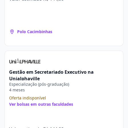
Polo Cacimbinhas
Gestão em Secretariado Executivo na
Unialphaville
Especialização (pós-graduação)
4 meses
Oferta indisponível
Ver bolsas em outras faculdades