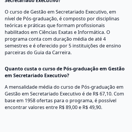
Secretariado Executivo?
O curso de Gestão em Secretariado Executivo, em
nível de Pós-graduação, é composto por disciplinas
teóricas e práticas que formam profissionais
habilitados em Ciências Exatas e Informática. O
programa conta com duração média de até 4
semestres e é oferecido por 5 instituições de ensino
parceiras do Guia da Carreira.
Quanto custa o curso de Pós-graduação em Gestão
em Secretariado Executivo?
A mensalidade média do curso de Pós-graduação em
Gestão em Secretariado Executivo é de R$ 67,10. Com
base em 1958 ofertas para o programa, é possível
encontrar valores entre R$ 89,00 e R$ 49,90.