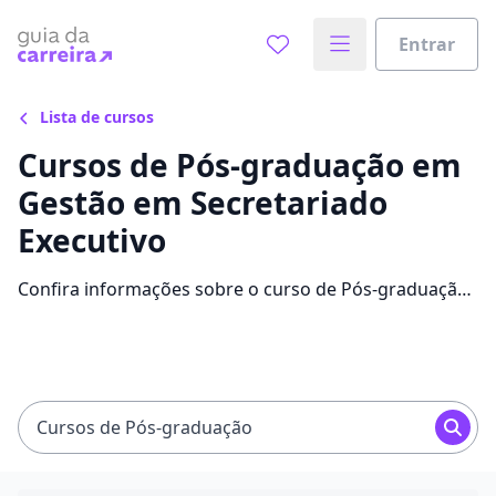
Entrar
Lista de cursos
Cursos de Pós-graduação em
Gestão em Secretariado
Executivo
Confira informações sobre o curso de Pós-graduação
em Gestão em Secretariado Executivo: instituições que
disponibilizam o curso, mensalidades, conteúdos e
avaliações.
Cursos de Pós-graduação