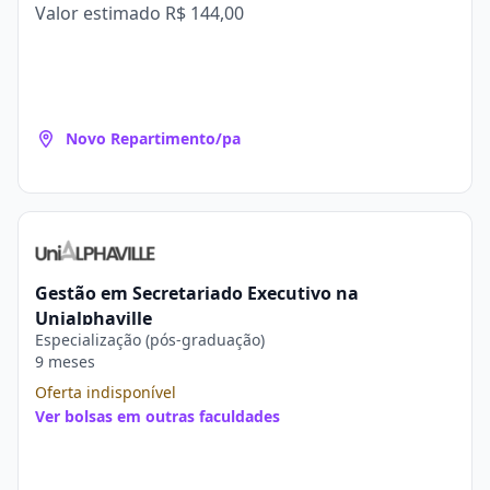
Valor estimado
R$ 144,00
Novo Repartimento/pa
Gestão em Secretariado Executivo na
Unialphaville
Especialização (pós-graduação)
9 meses
Oferta indisponível
Ver bolsas em outras faculdades