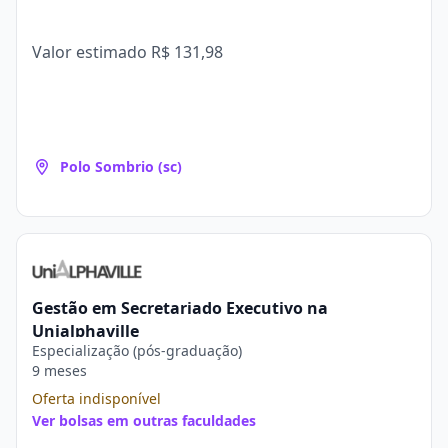
Valor estimado
R$ 131,98
Polo Sombrio (sc)
Gestão em Secretariado Executivo na
Unialphaville
Especialização (pós-graduação)
9 meses
Oferta indisponível
Ver bolsas em outras faculdades