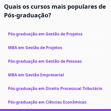
Quais os cursos mais populares de
Pós-graduação?
Pós-graduação em Gestão de Projetos
MBA em Gestão de Projetos
Pós-graduação em Gestão de Pessoas
MBA em Gestão Empresarial
Pós-graduação em Direito Processual Tributário
Pós-graduação em Ciências Econômicas