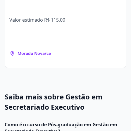
Valor estimado
R$ 115,00
Morada Nova/ce
Saiba mais sobre Gestão em
Secretariado Executivo
Como é o curso de Pós-graduação em Gestão em