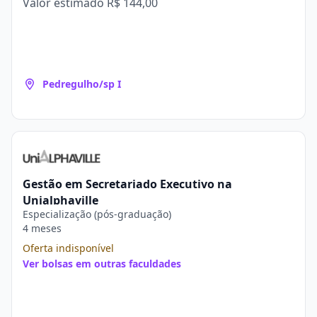
Valor estimado
R$ 144,00
Pedregulho/sp I
Gestão em Secretariado Executivo na
Unialphaville
Especialização (pós-graduação)
4 meses
Oferta indisponível
Ver bolsas em outras faculdades