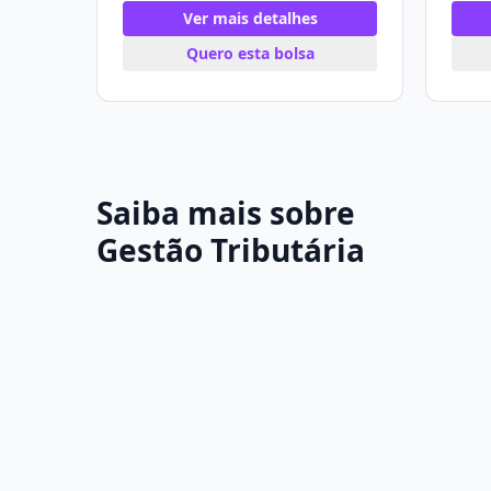
Ver mais detalhes
Quero esta bolsa
Saiba mais sobre
Gestão Tributária