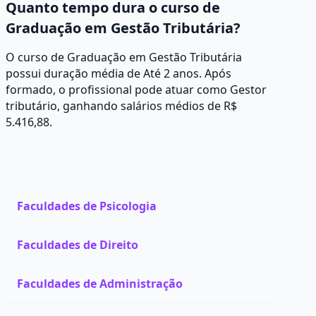
Quanto tempo dura o curso de
Graduação em Gestão Tributária?
O curso de Graduação em Gestão Tributária
possui duração média de Até 2 anos. Após
formado, o profissional pode atuar como Gestor
tributário, ganhando salários médios de R$
5.416,88.
Faculdades de Psicologia
Faculdades de Direito
Faculdades de Administração