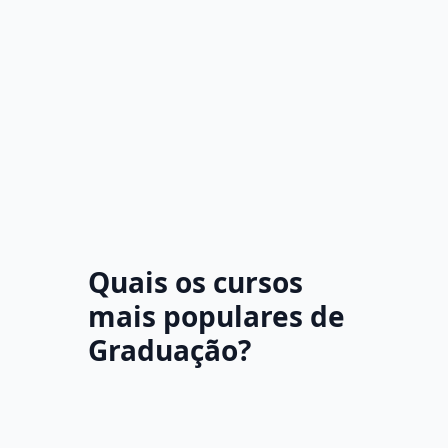
Quais os cursos
mais populares de
Graduação?