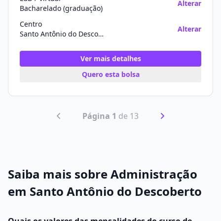
Alterar
Bacharelado (graduação)
Centro
Alterar
Santo Antônio do Descoberto/GO
Ver mais detalhes
Quero esta bolsa
Página 1
de 13
Saiba mais sobre Administração
em Santo Antônio do Descoberto