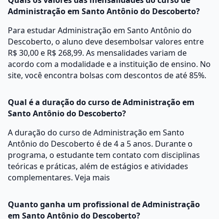
Quais os valores das mensalidades do curso de
Administração em Santo Antônio do Descoberto?
Para estudar Administração em Santo Antônio do
Descoberto, o aluno deve desembolsar valores entre
R$ 30,00 e R$ 268,99. As mensalidades variam de
acordo com a modalidade e a instituição de ensino. No
site, você encontra bolsas com descontos de até 85%.
Qual é a duração do curso de Administração em
Santo Antônio do Descoberto?
A duração do curso de Administração em Santo
Antônio do Descoberto é de 4 a 5 anos. Durante o
programa, o estudante tem contato com disciplinas
teóricas e práticas, além de estágios e atividades
complementares.
Veja mais
Quanto ganha um profissional de Administração
em Santo Antônio do Descoberto?