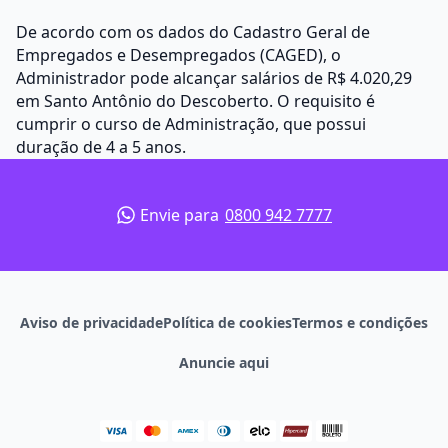
De acordo com os dados do Cadastro Geral de
Empregados e Desempregados (CAGED), o
Administrador pode alcançar salários de R$ 4.020,29
em Santo Antônio do Descoberto. O requisito é
cumprir o curso de Administração, que possui
duração de 4 a 5 anos.
Envie para
0800 942 7777
Aviso de privacidade
Política de cookies
Termos e condições
Anuncie aqui