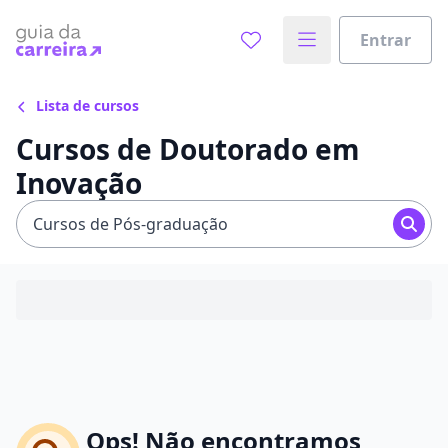
Entrar
Lista de cursos
Cursos de Doutorado em
Inovação
Cursos de Pós-graduação
Ops! Não encontramos