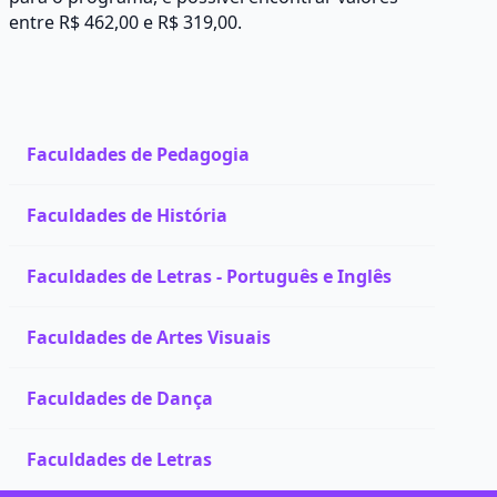
entre R$ 462,00 e R$ 319,00.
Faculdades de Pedagogia
Faculdades de História
Faculdades de Letras - Português e Inglês
Faculdades de Artes Visuais
Faculdades de Dança
Faculdades de Letras