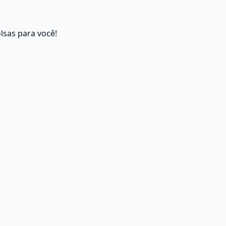
lsas para você!