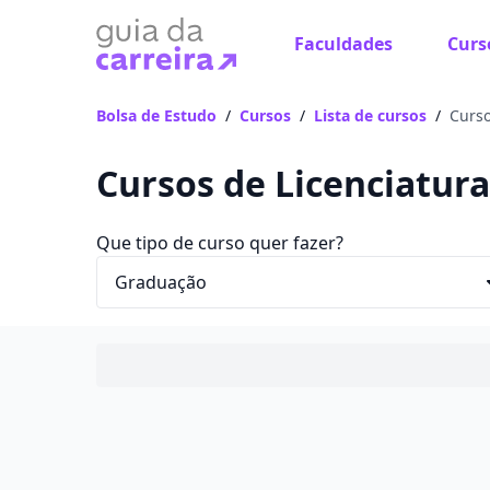
Faculdades
Curs
Bolsa de Estudo
/
Cursos
/
Lista de cursos
/
Curso
Cursos de Licenciatura
Que tipo de curso quer fazer?