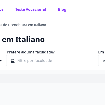
os
Teste Vocacional
Blog
s de Licenciatura em Italiano
 em Italiano
Prefere alguma faculdade?
Em 