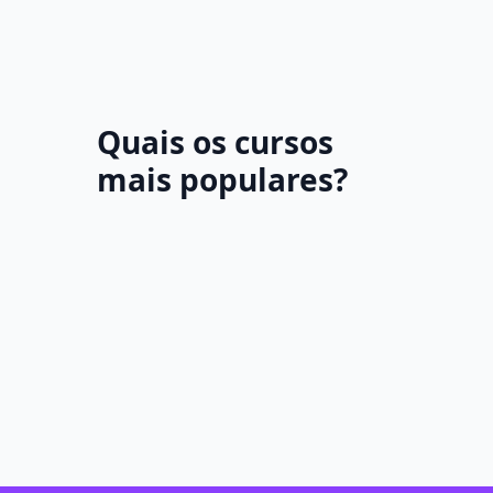
Quais os cursos
mais populares?