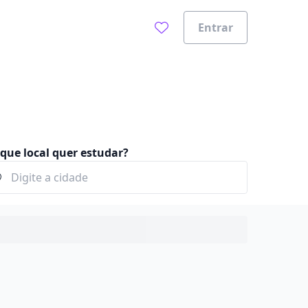
Entrar
que local quer estudar?